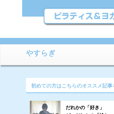
やすらぎ
初めての方はこちらの
オススメ記事
だれかの「好き」