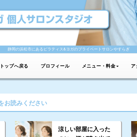
静岡の浜松市にあるピラティス&ヨガの
プライベートサロンやすらぎ
トップへ戻る
プロフィール
メニュー・料金
ア
をお読みください
涼しい部屋に入った