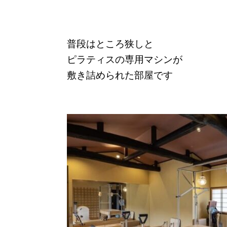
普段はところ狭しと
ピラティスの専用マシンが
敷き詰められた部屋です