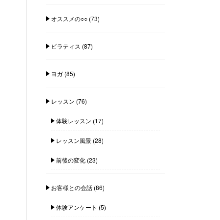
オススメの○○
(73)
ピラティス
(87)
ヨガ
(85)
レッスン
(76)
体験レッスン
(17)
レッスン風景
(28)
前後の変化
(23)
お客様との会話
(86)
体験アンケート
(5)