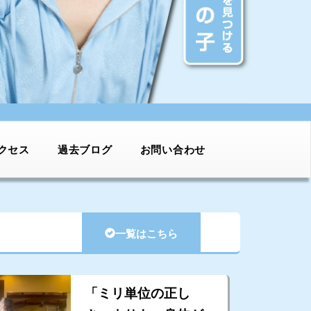
クセス
過去ブログ
お問い合わせ
一覧はこちら
「ミリ単位の正し