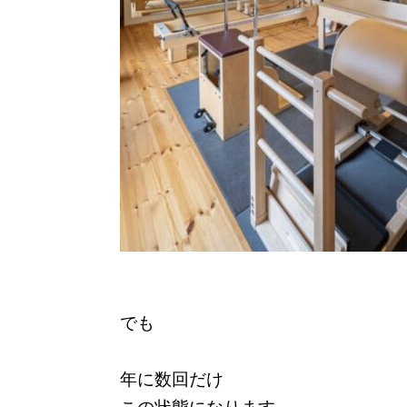
でも
年に数回だけ
この状態になります