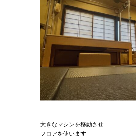
大きなマシンを移動させ
フロアを使います