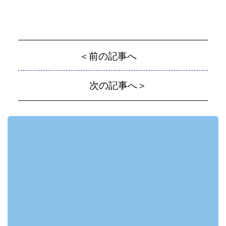
＜前の記事へ
次の記事へ＞