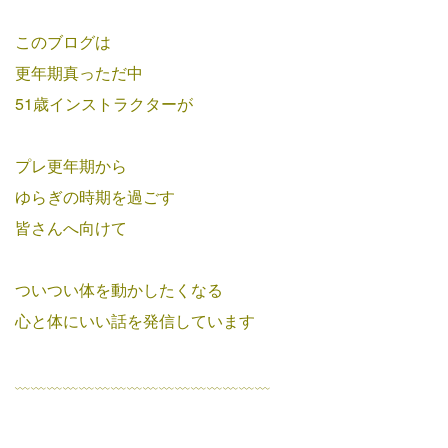
このブログは
更年期真っただ中
51歳インストラクターが
プレ更年期から
ゆらぎの時期を過ごす
皆さんへ向けて
ついつい体を動かしたくなる
心と体にいい話を発信しています
﹏﹏﹏﹏﹏﹏﹏﹏﹏﹏﹏﹏﹏﹏﹏﹏