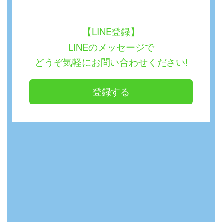
【LINE登録】
LINEのメッセージで
どうぞ気軽にお問い合わせください!
登録する