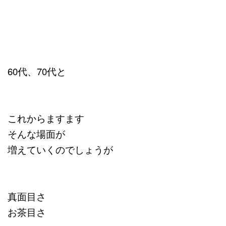
60代、70代と
これからますます
そんな場面が
増えていくのでしょうが
真面目さ
お茶目さ