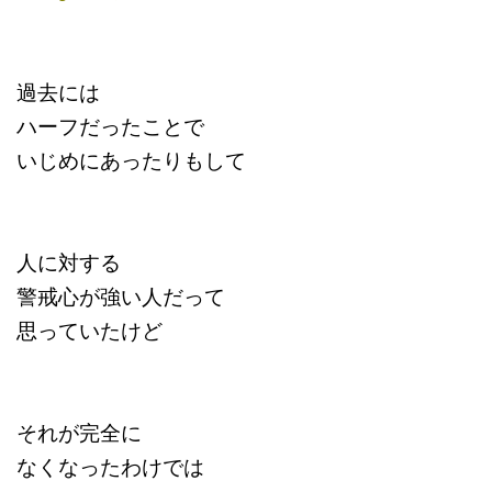
過去には
ハーフだったことで
いじめにあったりもして
人に対する
警戒心が強い人だって
思っていたけど
それが完全に
なくなったわけでは