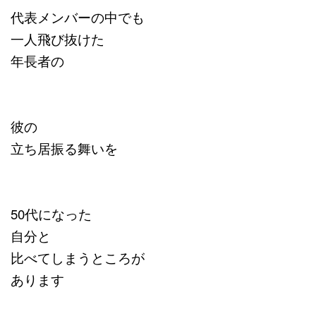
代表メンバーの中でも
一人飛び抜けた
年長者の
彼の
立ち居振る舞いを
50代になった
自分と
比べてしまうところが
あります