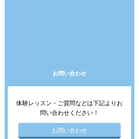
お問い合わせ
体験レッスン・ご質問などは下記よりお
問い合わせください！
お問い合わせ