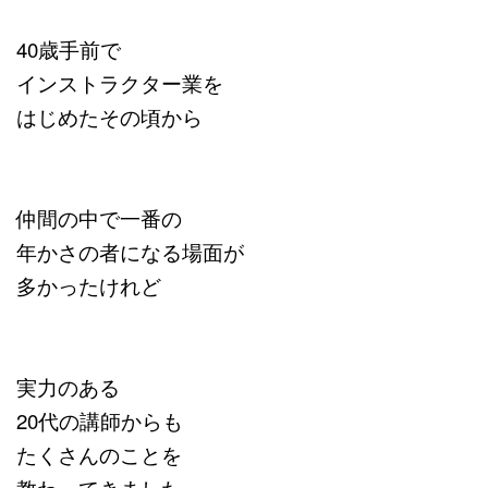
40歳手前で
インストラクター業を
はじめたその頃から
仲間の中で一番の
年かさの者になる場面が
多かったけれど
実力のある
20代の講師からも
たくさんのことを
教わってきました