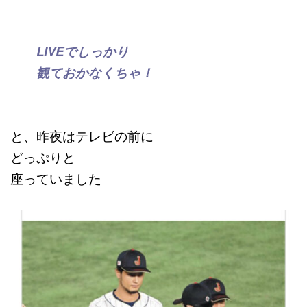
LIVEでしっかり
観ておかなくちゃ！
と、昨夜はテレビの前に
どっぷりと
座っていました