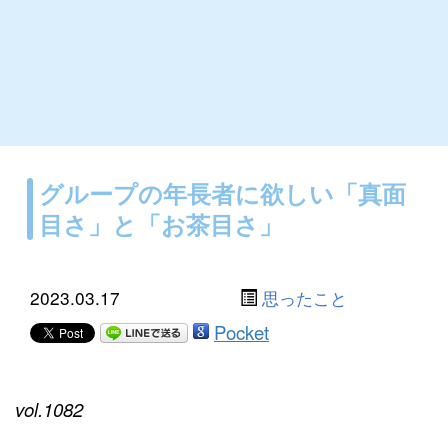
グループの年長者に欲しい「真面
目さ」と「お茶目さ」
2023.03.17
思ったこと
Pocket
vol.1082