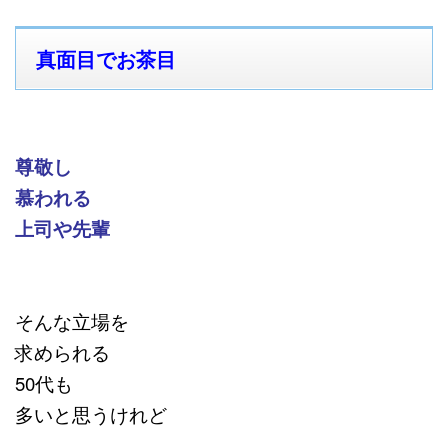
真面目でお茶目
尊敬し
慕われる
上司や先輩
そんな立場を
求められる
50代も
多いと思うけれど