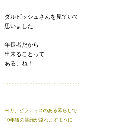
ダルビッシュさんを見ていて
思いました
年長者だから
出来ることって
ある、ね！
﹏﹏﹏﹏﹏﹏﹏﹏﹏﹏﹏﹏﹏﹏﹏﹏
ヨガ、ピラティスのある暮らしで
10年後の笑顔が溢れますように