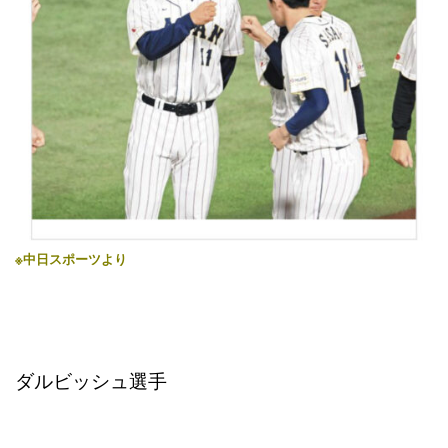
※中日スポーツより
ダルビッシュ選手