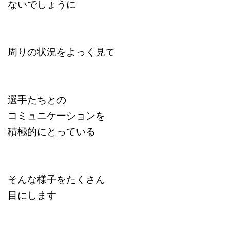
ないでしょうに
周りの状況をよっく見て
選手たちとの
コミュニケーションを
積極的にとっている
そんな様子をたくさん
目にします