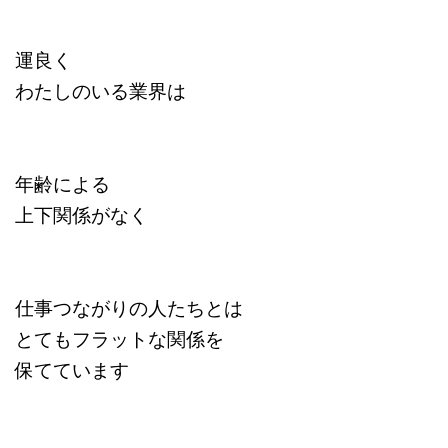
運良く
わたしのいる業界は
年齢による
上下関係がなく
仕事つながりの人たちとは
とてもフラットな関係を
保てています