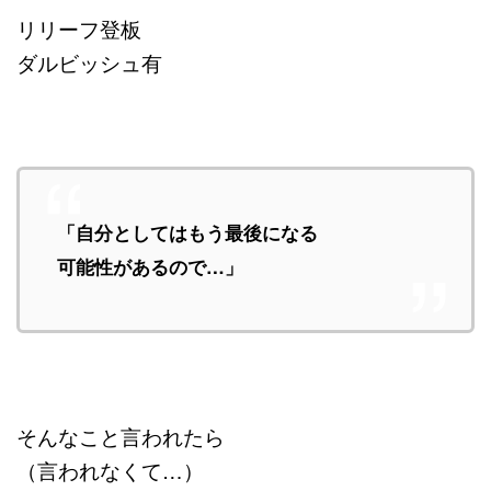
リリーフ登板
ダルビッシュ有
「自分としてはもう最後になる
可能性があるので…」
そんなこと言われたら
（言われなくて…）