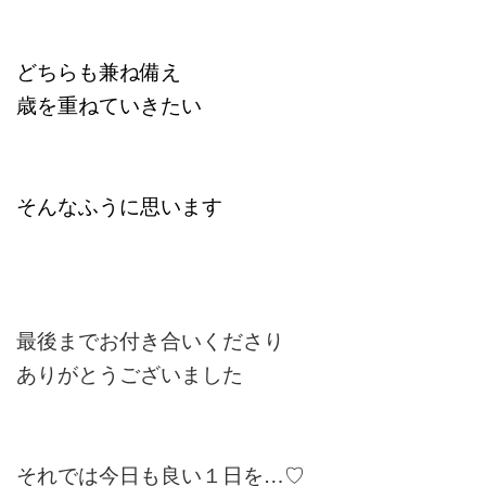
どちらも兼ね備え
歳を重ねていきたい
そんなふうに思います
最後までお付き合いくださり
ありがとうございました
それでは今日も良い１日を…♡