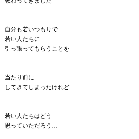
自分も若いつもりで
若い人たちに
引っ張ってもらうことを
当たり前に
してきてしまったけれど
若い人たちはどう
思っていただろう…