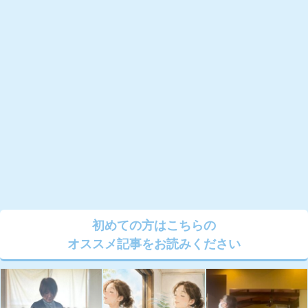
初めての方はこちらの
オススメ記事をお読みください