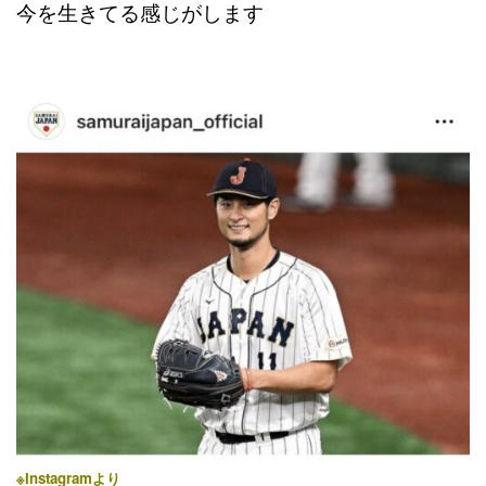
今を生きてる感じがします
※Instagramより