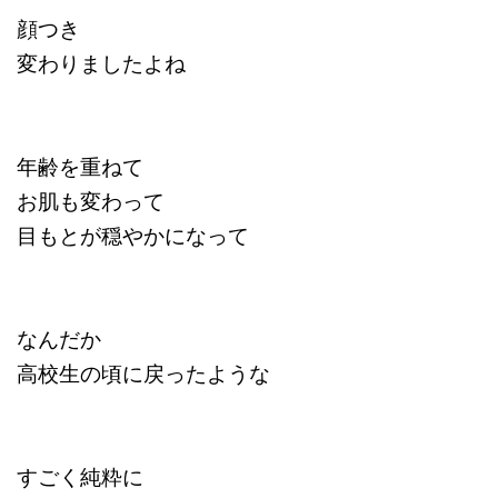
顔つき
変わりましたよね
年齢を重ねて
お肌も変わって
目もとが穏やかになって
なんだか
高校生の頃に戻ったような
すごく純粋に