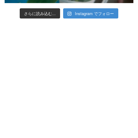
さらに読み込む...
Instagram でフォロー