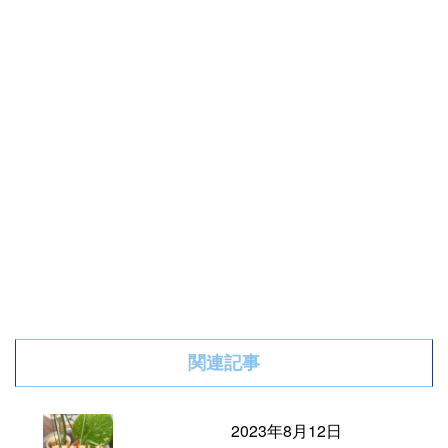
関連記事
2023年8月12日