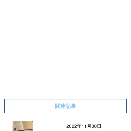
関連記事
2022年11月30日