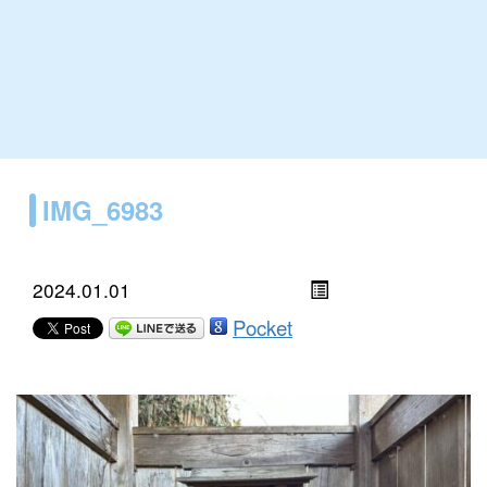
IMG_6983
2024.01.01
Pocket