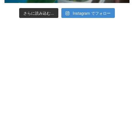
さらに読み込む...
Instagram でフォロー