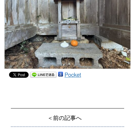
Pocket
＜前の記事へ