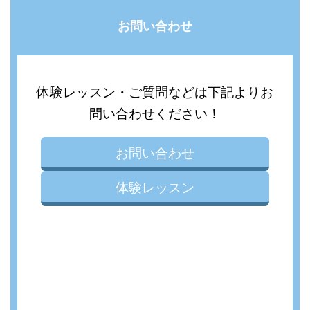
お問い合わせ
体験レッスン・ご質問などは下記よりお
問い合わせください！
お問い合わせ
体験レッスン