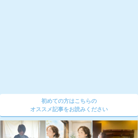
初めての方はこちらの
オススメ記事をお読みください