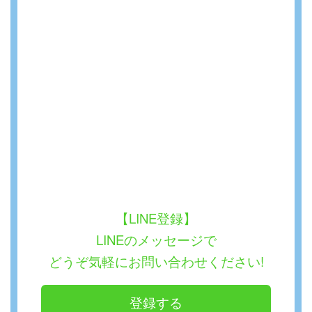
【LINE登録】
LINEのメッセージで
どうぞ気軽にお問い合わせください!
登録する