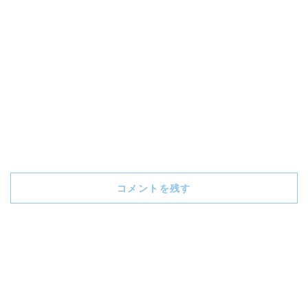
コメントを残す