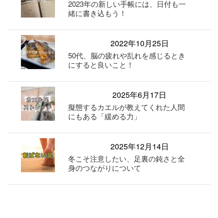
2023年の新しい手帳には、日付も一
緒に書き込もう！
2022年10月25日
50代、脳の疲れや乱れを感じるとき
にすると良いこと！
2025年6月17日
擬態するカエルが教えてくれた人間
にもある「緩める力」
2025年12月14日
冬こそ注意したい、足裏の鈍さと全
身のつながりについて