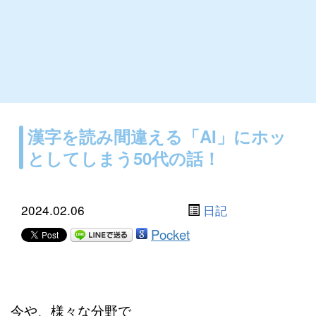
漢字を読み間違える「AI」にホッ
としてしまう50代の話！
2024.02.06
日記
Pocket
今や、様々な分野で