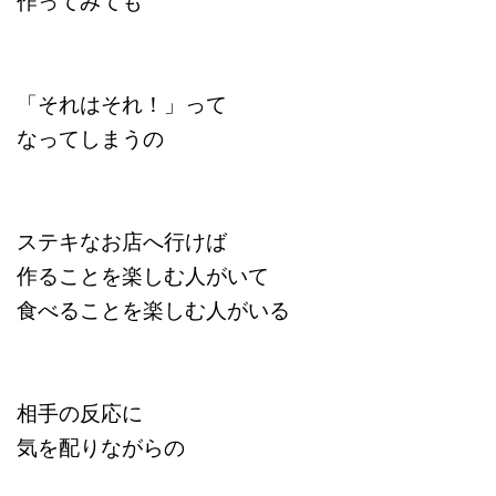
「それはそれ！」って
なってしまうの
ステキなお店へ行けば
作ることを楽しむ人がいて
食べることを楽しむ人がいる
相手の反応に
気を配りながらの