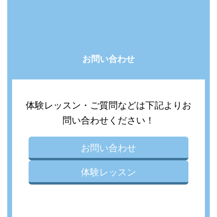
お問い合わせ
体験レッスン・ご質問などは下記よりお
問い合わせください！
お問い合わせ
体験レッスン