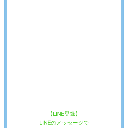
【LINE登録】
LINEのメッセージで