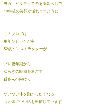
ヨガ、ピラティスのある暮らしで
10年後の笑顔が溢れますように
このブログは
更年期真っただ中
52歳インストラクターが
プレ更年期から
ゆらぎの時期を過ごす
皆さんへ向けて
ついつい体を動かしたくなる
心と体にいい話を発信しています