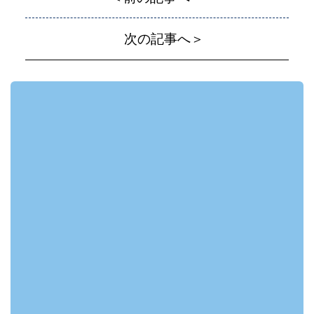
次の記事へ＞