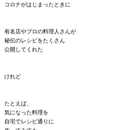
コロナがはじまったときに
有名店やプロの料理人さんが
秘伝のレシピをたくさん
公開してくれた
けれど
たとえば、
気になった料理を
自宅でレシピ通りに
作ってみても