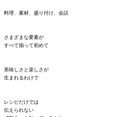
料理、素材、盛り付け、会話
さまざまな要素が
すべて揃って初めて
美味しさと楽しさが
生まれるわけで
レシピだけでは
伝えられない