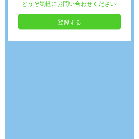
どうぞ気軽にお問い合わせください!
登録する