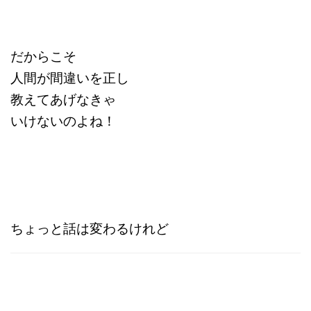
だからこそ
人間が間違いを正し
教えてあげなきゃ
いけないのよね！
ちょっと話は変わるけれど