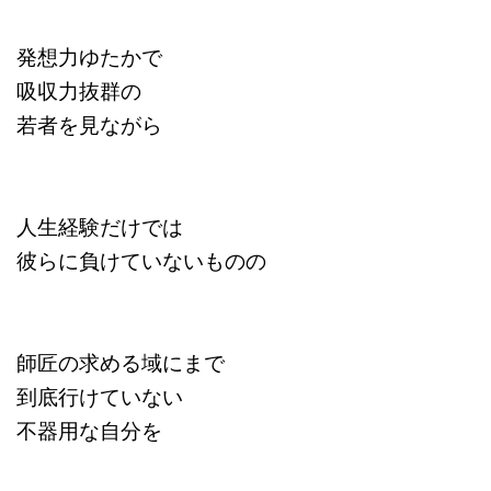
発想力ゆたかで
吸収力抜群の
若者を見ながら
人生経験だけでは
彼らに負けていないものの
師匠の求める域にまで
到底行けていない
不器用な自分を