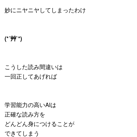
妙にニヤニヤしてしまったわけ
(*´艸`*)
こうした読み間違いは
一回正してあげれば
学習能力の高いAIは
正確な読み方を
どんどん身につけることが
できてしまう