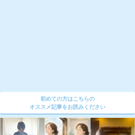
初めての方はこちらの
オススメ記事をお読みください