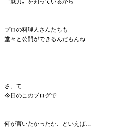
〝魅力〟を知っているから
プロの料理人さんたちも
堂々と公開ができるんだもんね
さ、て
今日のこのブログで
何が言いたかったか、といえば…