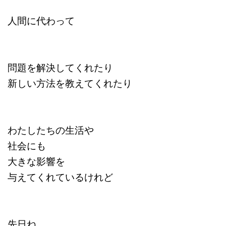
人間に代わって
問題を解決してくれたり
新しい方法を教えてくれたり
わたしたちの生活や
社会にも
大きな影響を
与えてくれているけれど
先日ね