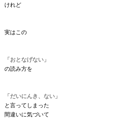
けれど
実はこの
「おとなげない」
の読み方を
「だいにんき、ない」
と言ってしまった
間違いに気づいて