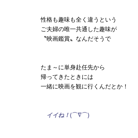
性格も趣味も全く違うという
ご夫婦の唯一共通した趣味が
〝映画鑑賞〟なんだそうで
たま～に単身赴任先から
帰ってきたときには
一緒に映画を観に行くんだとか！
イイね！
(⌒∇⌒)