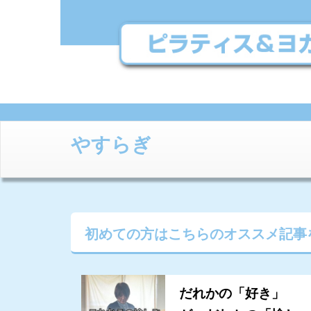
やすらぎ
初めての方はこちらの
オススメ記事
だれかの「好き」