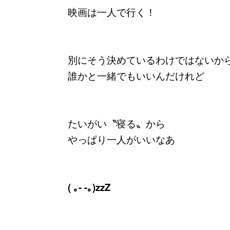
映画は一人で行く！
別にそう決めているわけではないか
誰かと一緒でもいいんだけれど
たいがい〝寝る〟から
やっぱり一人がいいなあ
( ｡- -｡)zzZ