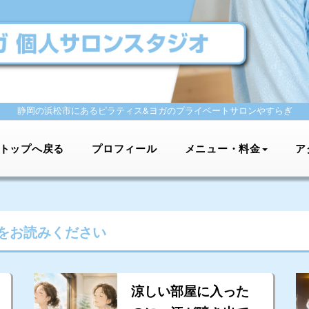
静岡の浜松市にあるピラティス&ヨガの
プライベートサロンやすらぎ
トップへ戻る
プロフィール
メニュー・料金
ア
をお読みください
涼しい部屋に入った