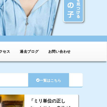
クセス
過去ブログ
お問い合わせ
一覧はこちら
「ミリ単位の正し