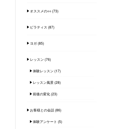
オススメの○○
(73)
ピラティス
(87)
ヨガ
(85)
レッスン
(76)
体験レッスン
(17)
レッスン風景
(28)
前後の変化
(23)
お客様との会話
(86)
体験アンケート
(5)