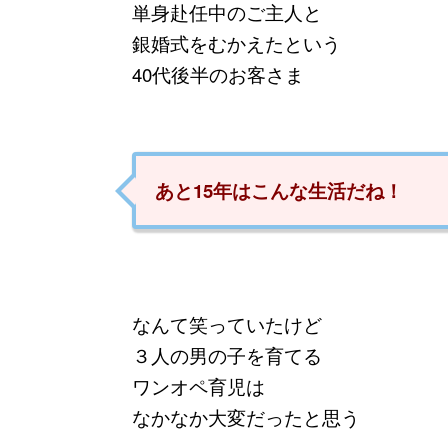
単身赴任中のご主人と
銀婚式をむかえたという
40代後半のお客さま
あと15年はこんな生活だね！
なんて笑っていたけど
３人の男の子を育てる
ワンオペ育児は
なかなか大変だったと思う