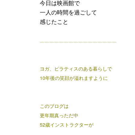
今日は映画館で
一人の時間を過ごして
感じたこと
﹏﹏﹏﹏﹏﹏﹏﹏﹏﹏﹏﹏﹏﹏﹏﹏
ヨガ、ピラティスのある暮らしで
10年後の笑顔が溢れますように
このブログは
更年期真っただ中
52歳インストラクターが