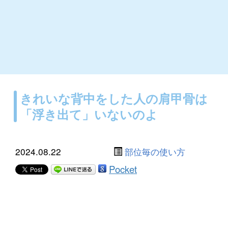
きれいな背中をした人の肩甲骨は
「浮き出て」いないのよ
2024.08.22
部位毎の使い方
Pocket