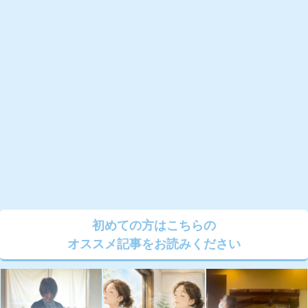
初めての方はこちらの
オススメ記事をお読みください