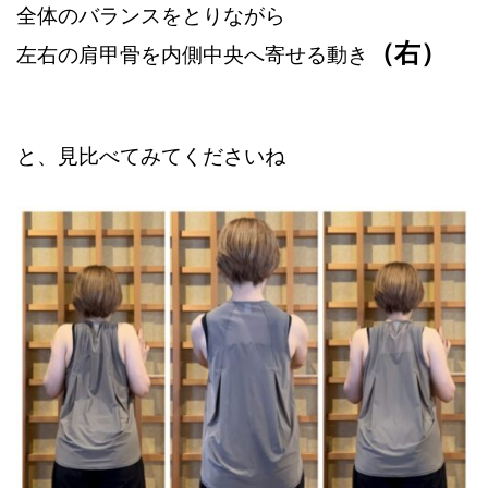
全体のバランスをとりながら
（右）
左右の肩甲骨を内側中央へ寄せる動き
と、見比べてみてくださいね