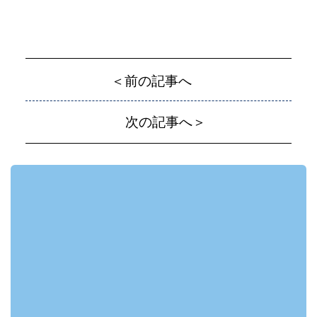
＜前の記事へ
次の記事へ＞