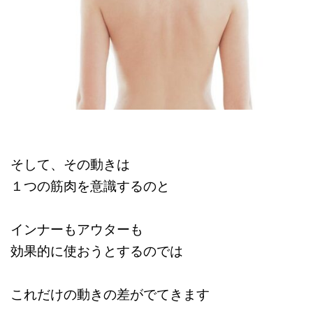
そして、その動きは
１つの筋肉を意識するのと
インナーもアウターも
効果的に使おうとするのでは
これだけの動きの差がでてきます