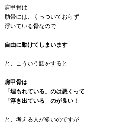
肩甲骨は
肋骨には、くっついておらず
浮いている骨なので
自由に動けてしまいます
と、こういう話をすると
肩甲骨は
「埋もれている」のは悪くって
「浮き出ている」のが良い！
と、考える人が多いのですが