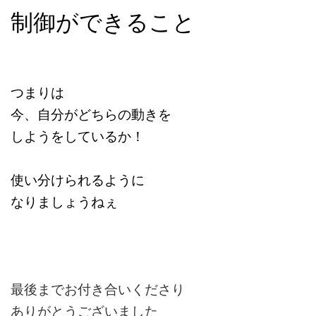
制御ができること
つまりは
今、自分がどちらの動きを
しようをしているか！
使い分けられるように
なりましょうねぇ
最後までお付き合いくださり
ありがとうございました