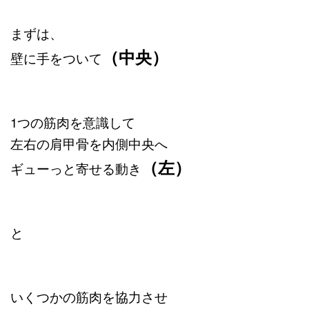
まずは、
（中央）
壁に手をついて
1つの筋肉を意識して
左右の肩甲骨を内側中央へ
（左）
ギューっと寄せる動き
と
いくつかの筋肉を協力させ