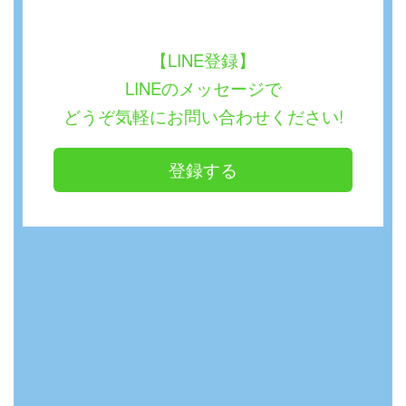
【LINE登録】
LINEのメッセージで
どうぞ気軽にお問い合わせください!
登録する