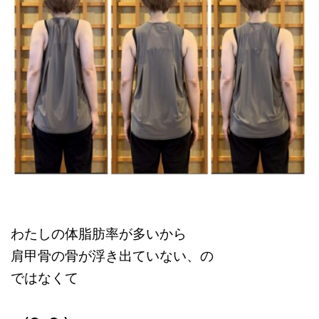
わたしの体脂肪率が多いから
肩甲骨の骨が浮き出ていない、の
ではなくて