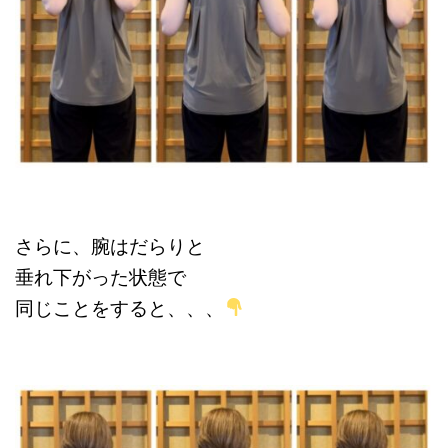
さらに、腕はだらりと
垂れ下がった状態で
同じことをすると、、、