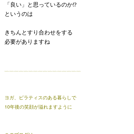
「良い」と思っているのか⁉
というのは
きちんとすり合わせをする
必要がありますね
﹏﹏﹏﹏﹏﹏﹏﹏﹏﹏﹏﹏﹏﹏﹏﹏
ヨガ、ピラティスのある暮らしで
10年後の笑顔が溢れますように