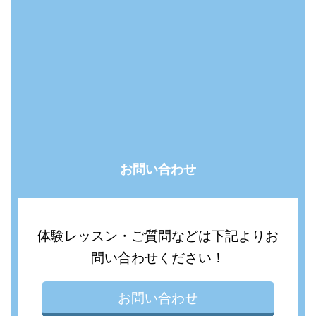
お問い合わせ
体験レッスン・ご質問などは下記よりお
問い合わせください！
お問い合わせ