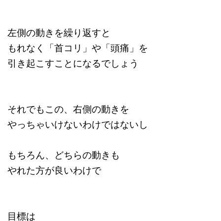
左側の動きを繰り返すと
もれなく「首コリ」や「頭痛」を
引き起こすことになるでしょう
それでもこの、右側の動きを
やっちゃいけないわけではないし
もちろん、どちらの動きも
やれた方が良いわけで
目標は