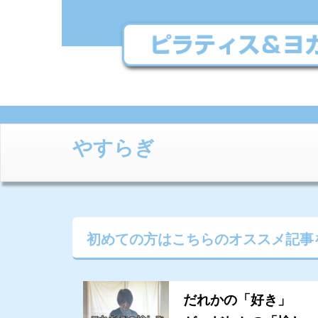
やすらぎ
初めての方はこちらの
オススメ記事
だれかの「好き」