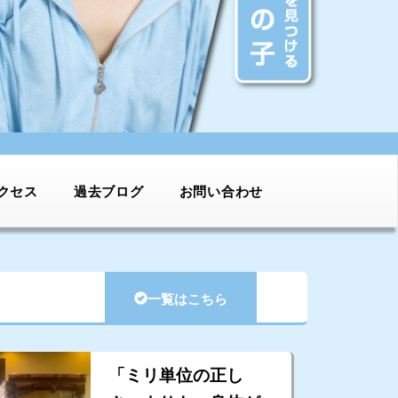
クセス
過去ブログ
お問い合わせ
一覧はこちら
「ミリ単位の正し