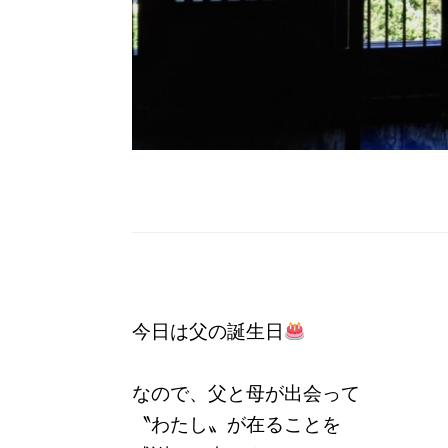
今日は父の誕生日
なので、父と母が出会って
〝わたし〟が在ることを