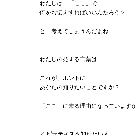
わたしは、「ここ」で
何をお伝えすればいいんだろう？
と、考えてしまうんだよね
わたしの発する言葉は
これが、ホントに
あなたの知りたいことですか？
「ここ」に来る理由になっています
✓ ピラティスを知りたい人