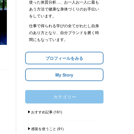
使った体質分析…、お一人お一人に最も
あう方法で健康な身体づくりのお手伝い
をしています。
仕事で得られる学びの全てがわたし自身
のあり方となり、自分ブランドを磨く時
間にもなっています。
プロフィールをみる
My Story
カテゴリー
おすすめ記事
(161)
感覚を使うこと
(91)