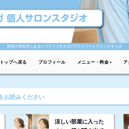
静岡の浜松市にあるピラティス&ヨガの
プライベートサロンやすらぎ
トップへ戻る
プロフィール
メニュー・料金
ア
をお読みください
涼しい部屋に入った