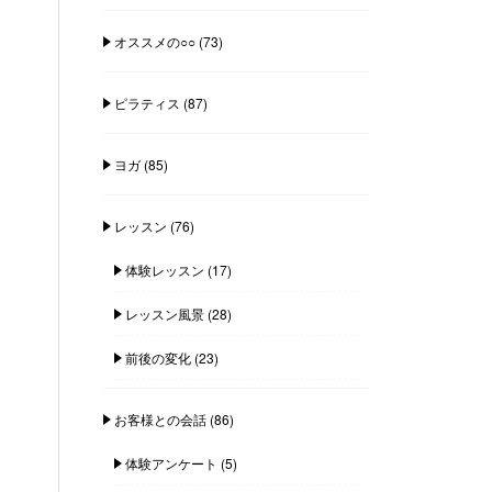
オススメの○○
(73)
ピラティス
(87)
ヨガ
(85)
レッスン
(76)
体験レッスン
(17)
レッスン風景
(28)
前後の変化
(23)
お客様との会話
(86)
体験アンケート
(5)