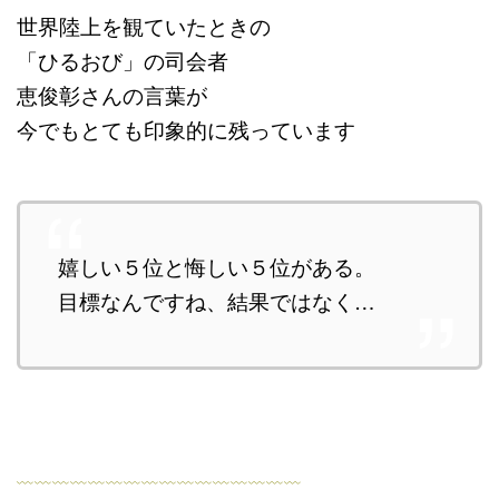
世界陸上を観ていたときの
「ひるおび」の司会者
恵俊彰さんの言葉が
今でもとても印象的に残っています
嬉しい５位と悔しい５位がある。
目標なんですね、結果ではなく…
﹏﹏﹏﹏﹏﹏﹏﹏﹏﹏﹏﹏﹏﹏﹏﹏