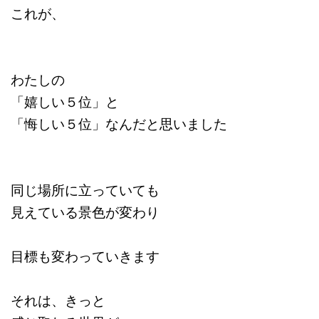
これが、
わたしの
「嬉しい５位」と
「悔しい５位」なんだと思いました
同じ場所に立っていても
見えている景色が変わり
目標も変わっていきます
それは、きっと