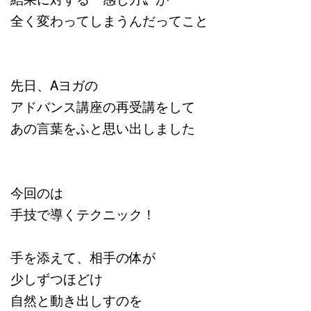
全く変わってしまうんだってこと
先日、Aヨガの
アドバンス講座の再受講をして
あの言葉をふと思い出しました
今回のは
手技で導くテクニック！
手を添えて、相手の体が
少しずつほどけ
自然と動き出しすのを