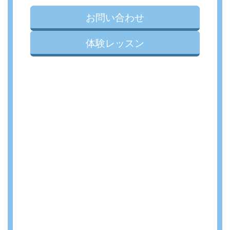
お問い合わせ
体験レッスン