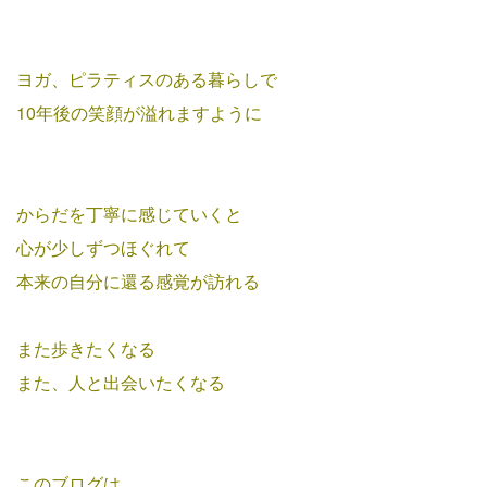
ヨガ、ピラティスのある暮らしで
10年後の笑顔が溢れますように
からだを丁寧に感じていくと
心が少しずつほぐれて
本来の自分に還る感覚が
訪れる
また歩きたくなる
また、人と出会いたくなる
このブログは