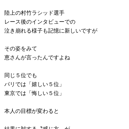
陸上の村竹ラシッド選手
レース後のインタビューでの
泣き崩れる様子も記憶に新しいですが
その姿をみて
恵さんが言ったんですよね
同じ５位でも
パリでは「嬉しい５位」
東京では「悔しい５位」
本人の目標が変わると
結果に対する〝感じ方〟が