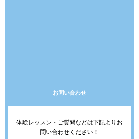
お問い合わせ
体験レッスン・ご質問などは下記よりお
問い合わせください！