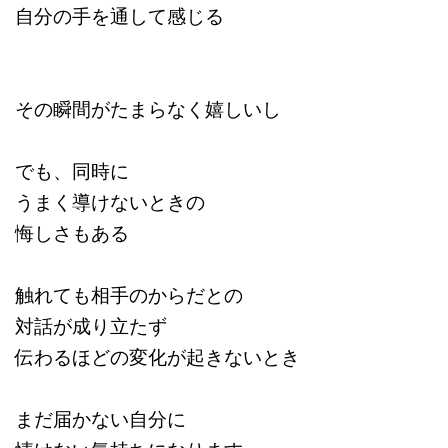
自分の手を通して感じる
その瞬間がたまらなく嬉しいし
でも、同時に
うまく導けないときの
悔しさもある
触れても相手のからだとの
対話が成り立たず
伝わるほどの変化が起きないとき
まだ届かない自分に