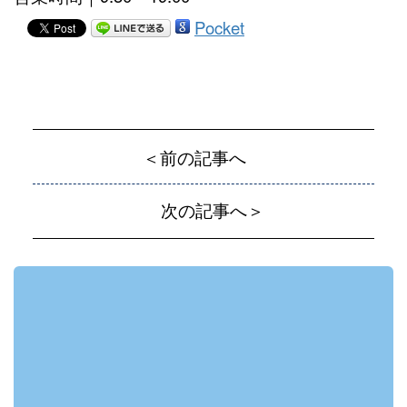
Pocket
＜前の記事へ
次の記事へ＞