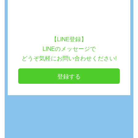
【LINE登録】
LINEのメッセージで
どうぞ気軽にお問い合わせください!
登録する