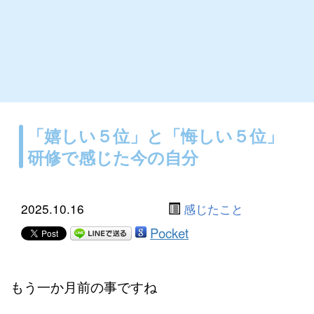
「嬉しい５位」と「悔しい５位」
研修で感じた今の自分
2025.10.16
感じたこと
Pocket
もう一か月前の事ですね