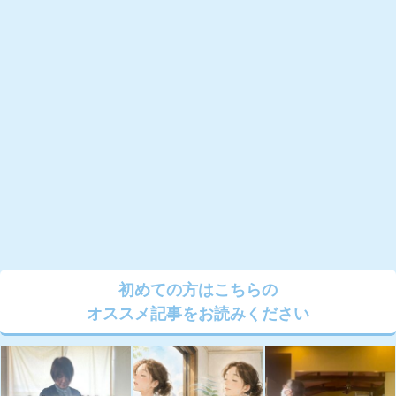
初めての方はこちらの
オススメ記事をお読みください