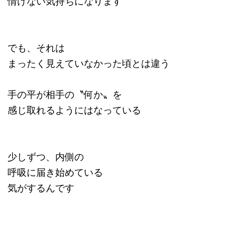
情けない気持ちになります
でも、それは
まったく見えていなかった頃とは違う
手の平が相手の〝何か〟を
感じ取れるようにはなっている
少しずつ、内側の
呼吸に届き始めている
気がするんです