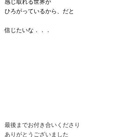
感じ取れる世界が
ひろがっているから、だと
信じたいな．．．
最後までお付き合いくださり
ありがとうございました