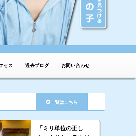
クセス
過去ブログ
お問い合わせ
一覧はこちら
「ミリ単位の正し