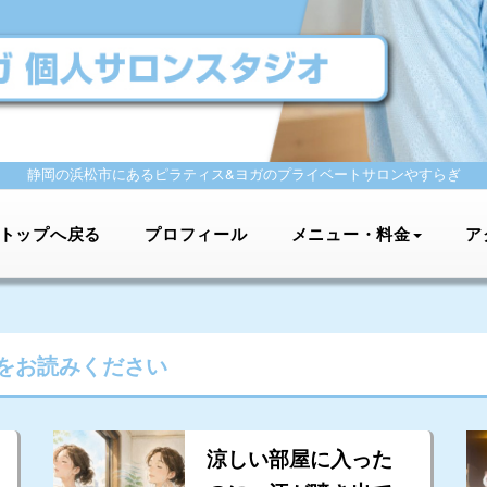
静岡の浜松市にあるピラティス&ヨガの
プライベートサロンやすらぎ
トップへ戻る
プロフィール
メニュー・料金
ア
をお読みください
涼しい部屋に入った