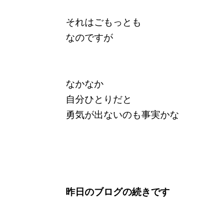
それはごもっとも
なのですが
なかなか
自分ひとりだと
勇気が出ないのも事実かな
昨日のブログの続きです
﹏﹏﹏﹏﹏﹏﹏﹏﹏﹏﹏﹏﹏﹏﹏﹏