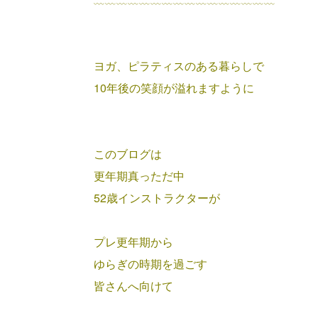
ヨガ、ピラティスのある暮らしで
10年後の笑顔が溢れますように
このブログは
更年期真っただ中
52歳インストラクターが
プレ更年期から
ゆらぎの時期を過ごす
皆さんへ向けて