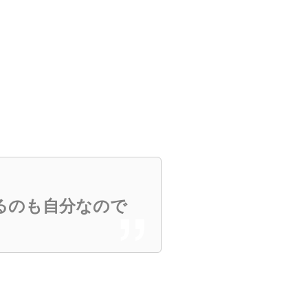
るのも自分なので