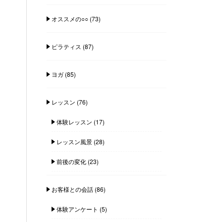
オススメの○○
(73)
ピラティス
(87)
ヨガ
(85)
レッスン
(76)
体験レッスン
(17)
レッスン風景
(28)
前後の変化
(23)
お客様との会話
(86)
体験アンケート
(5)