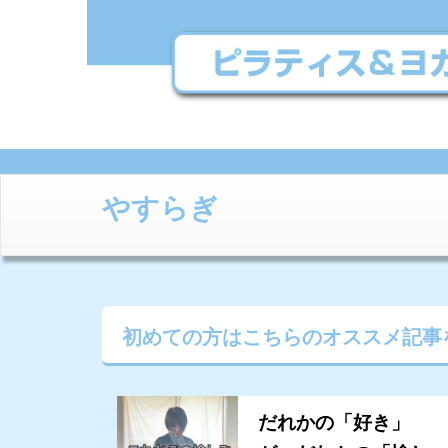
やすらぎ
初めての方はこちらの
オススメ記事
だれかの「好き」