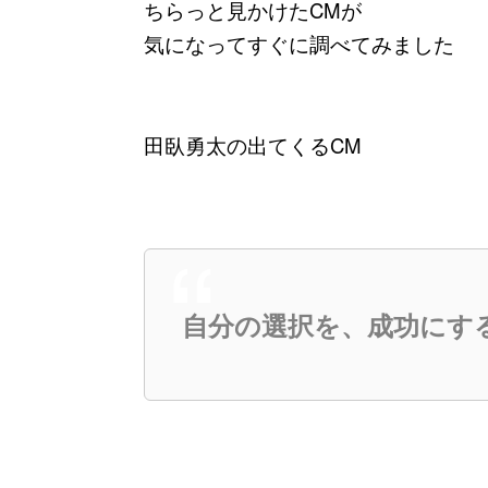
ちらっと見かけたCMが
気になってすぐに調べてみました
田臥勇太の出てくるCM
自分の選択を、成功にす