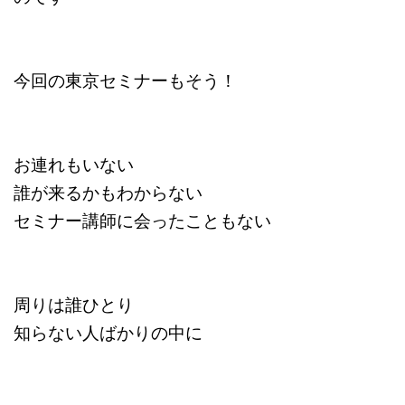
今回の東京セミナーもそう！
お連れもいない
誰が来るかもわからない
セミナー講師に会ったこともない
周りは誰ひとり
知らない人ばかりの中に