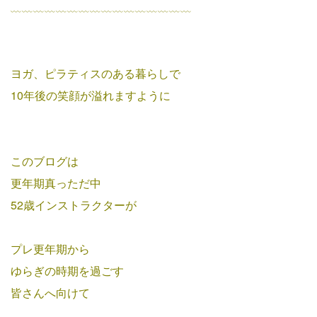
﹏﹏﹏﹏﹏﹏﹏﹏﹏﹏﹏﹏﹏﹏﹏﹏
ヨガ、ピラティスのある暮らしで
10年後の笑顔が溢れますように
このブログは
更年期真っただ中
52歳インストラクターが
プレ更年期から
ゆらぎの時期を過ごす
皆さんへ向けて