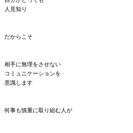
人見知り
だからこそ
相手に無理をさせない
コミュニケーションを
意識します
何事も慎重に取り組む人が