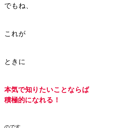
でもね、
これが
ときに
本気で知りたいことならば
積極的になれる！
のです