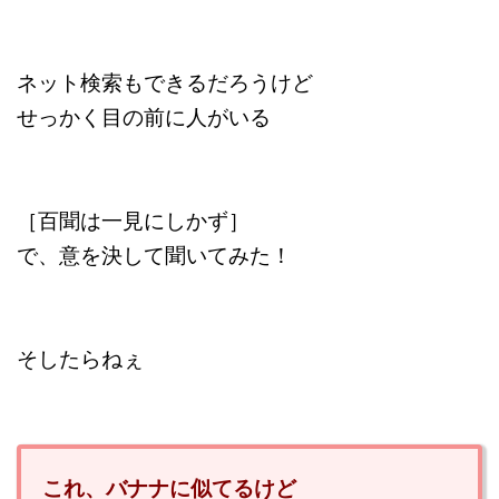
ネット検索もできるだろうけど
せっかく目の前に人がいる
［百聞は一見にしかず］
で、意を決して聞いてみた！
そしたらねぇ
これ、バナナに似てるけど