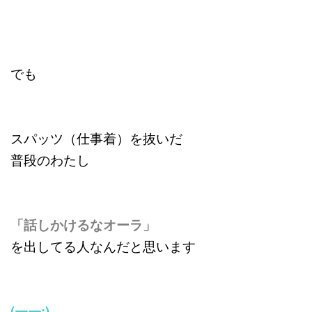
でも
スパッツ（仕事着）を抜いだ
普段のわたし
「話しかけるなオーラ」
を出してる人なんだと思います
(￢￢;)