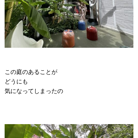
この庭のあることが
どうにも
気になってしまったの