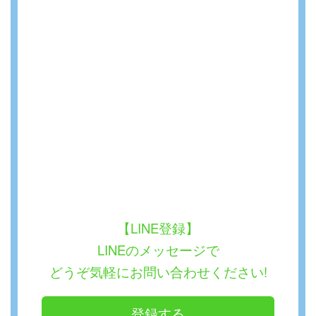
【LINE登録】
LINEのメッセージで
どうぞ気軽にお問い合わせください!
登録する