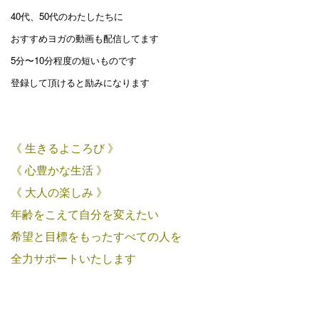
40代、50代のわたしたちに
おすすめヨガの動画も配信してます
5分〜10分程度の短いものです
登録して頂けると励みになります
《 生きるよころび 》
《 心豊かな生活 》
《 大人の楽しみ 》
年齢をこえて自分を変えたい
希望と目標をもったすべての人を
全力サポートいたします