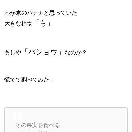
わが家のバナナと思っていた
「も」
大きな植物
「バショウ」
もしや
なのか？
慌てて調べてみた！
その果実を食べる