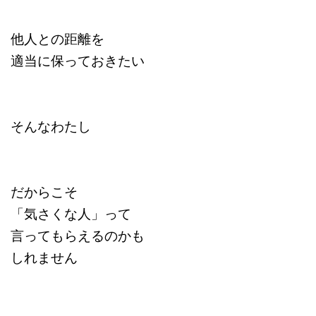
他人との距離を
適当に保っておきたい
そんなわたし
だからこそ
「気さくな人」って
言ってもらえるのかも
しれません