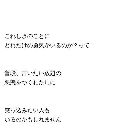
これしきのことに
どれだけの勇気がいるのか？って
普段、言いたい放題の
悪態をつくわたしに
突っ込みたい人も
いるのかもしれません