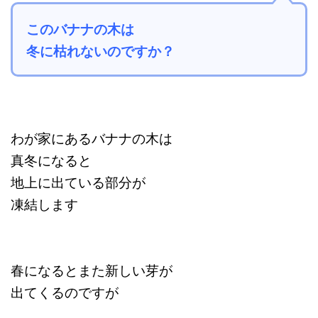
このバナナの木は
冬に枯れないのですか？
わが家にあるバナナの木は
真冬になると
地上に出ている部分が
凍結します
春になるとまた新しい芽が
出てくるのですが