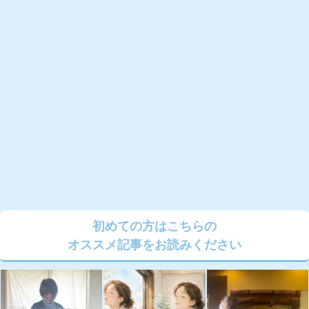
初めての方はこちらの
オススメ記事をお読みください