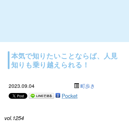
本気で知りたいことならば、人見
知りも乗り越えられる！
2023.09.04
町歩き
Pocket
vol.1254