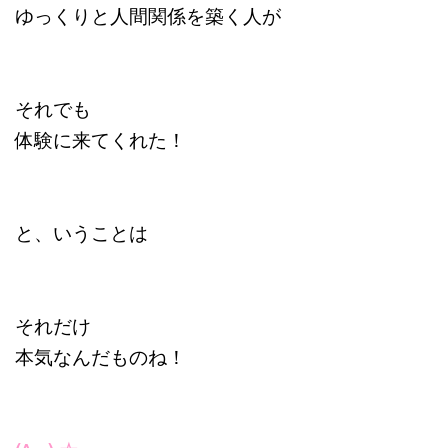
ゆっくりと人間関係を築く人が
それでも
体験に来てくれた！
と、いうことは
それだけ
本気なんだものね！