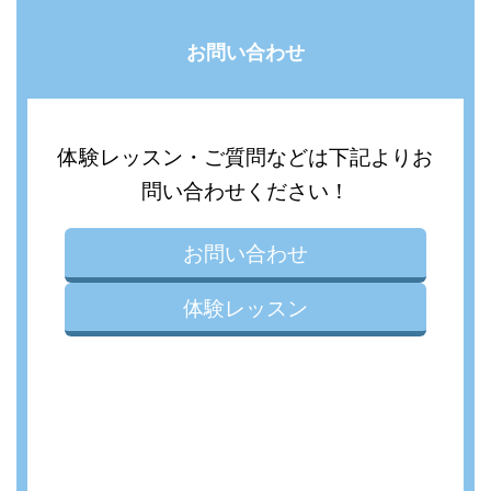
お問い合わせ
体験レッスン・ご質問などは下記よりお
問い合わせください！
お問い合わせ
体験レッスン