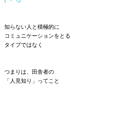
知らない人と積極的に
コミュニケーションをとる
タイプではなく
つまりは、田舎者の
「人見知り」ってこと