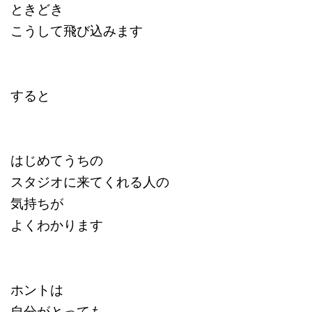
ときどき
こうして飛び込みます
すると
はじめてうちの
スタジオに来てくれる人の
気持ちが
よくわかります
ホントは
自分がとっても