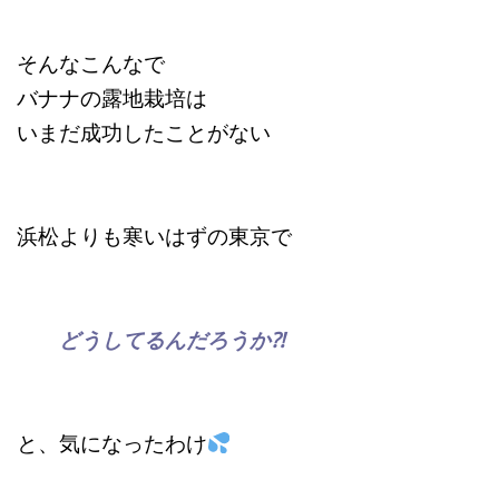
そんなこんなで
バナナの露地栽培は
いまだ成功したことがない
浜松よりも寒いはずの東京で
どうしてるんだろうか⁈
と、気になったわけ