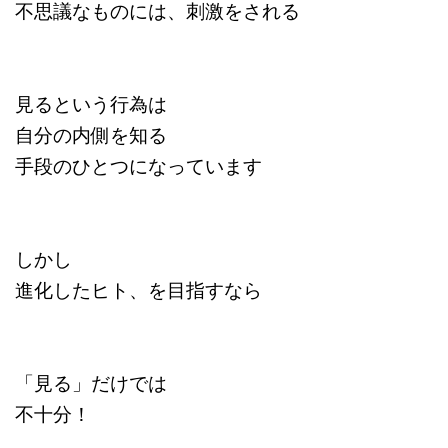
不思議なものには、刺激をされる
見るという行為は
自分の内側を知る
手段のひとつになっています
しかし
進化したヒト、を目指すなら
「見る」だけでは
不十分！