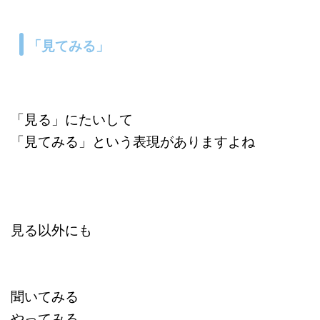
「見てみる」
「見る」にたいして
「見てみる」という表現がありますよね
見る以外にも
聞いてみる
やってみる