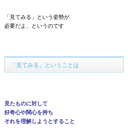
「見てみる」という姿勢が
必要だよ、というのです
「見てみる」ということは
見たものに対して
好奇心や関心を持ち
それを理解しようとすること