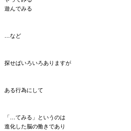
遊んでみる
…など
探せばいろいろありますが
ある行為にして
「…てみる」というのは
進化した脳の働きであり