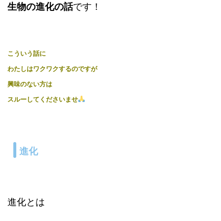
生物の進化の話
です！
こういう話に
わたしはワクワクするのですが
興味のない方は
スルーしてくださいませ
進化
進化とは