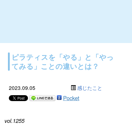
ピラティスを「やる」と「やっ
てみる」ことの違いとは？
2023.09.05
感じたこと
Pocket
vol.1255