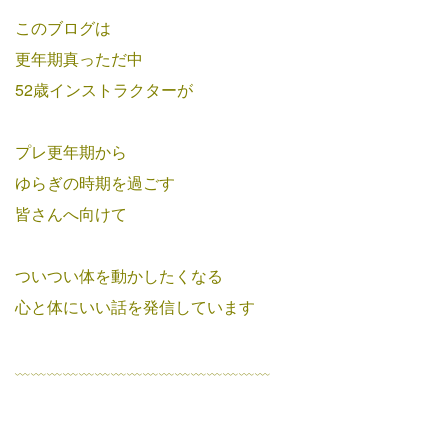
このブログは
更年期真っただ中
52歳インストラクターが
プレ更年期から
ゆらぎの時期を過ごす
皆さんへ向けて
ついつい体を動かしたくなる
心と体にいい話を発信しています
﹏﹏﹏﹏﹏﹏﹏﹏﹏﹏﹏﹏﹏﹏﹏﹏