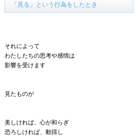
「見る」という行為をしたとき
それによって
わたしたちの思考や感情は
影響を受けます
見たものが
美しければ、心が和らぎ
恐ろしければ、動揺し