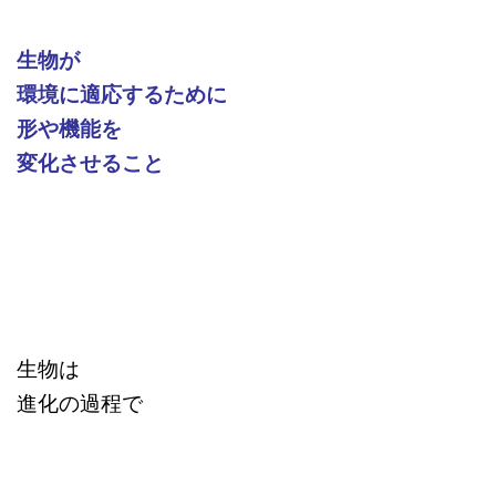
生物が
環境に適応するために
形や機能を
変化させること
生物は
進化の過程で