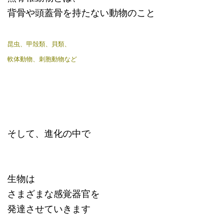
背骨や頭蓋骨を持たない動物のこと
昆虫、甲殻類、貝類、
軟体動物、刺胞動物など
そして、進化の中で
生物は
さまざまな感覚器官を
発達させていきます