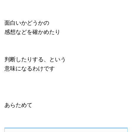
面白いかどうかの
感想などを確かめたり
判断したりする、という
意味になるわけです
あらためて