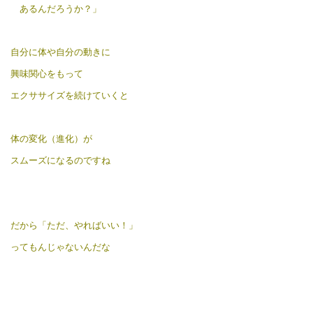
あるんだろうか？」
自分に体や自分の動きに
興味関心をもって
エクササイズを続けていくと
体の変化（進化）が
スムーズになるのですね
だから「ただ、やればいい！」
ってもんじゃないんだな