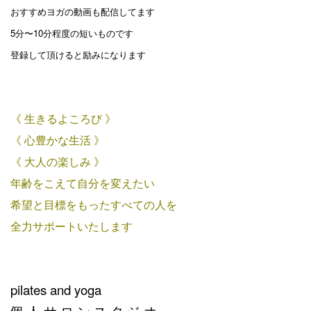
おすすめヨガの動画も配信してます
5分〜10分程度の短いものです
登録して頂けると励みになります
《 生きるよころび 》
《 心豊かな生活 》
《 大人の楽しみ 》
年齢をこえて自分を変えたい
希望と目標をもったすべての人を
全力サポートいたします
pilates and yoga