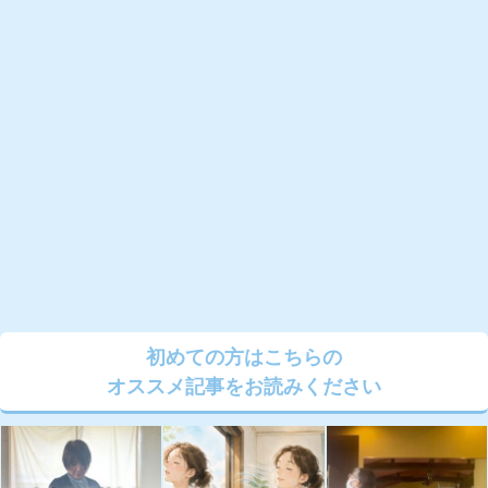
初めての方はこちらの
オススメ記事をお読みください