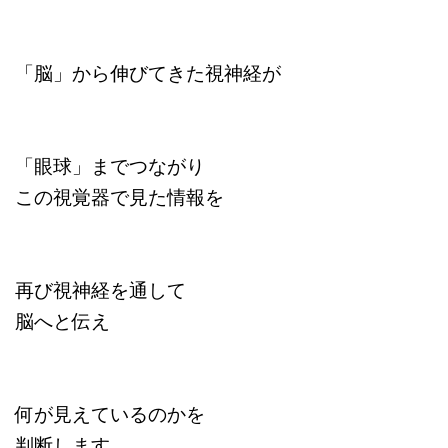
「脳」から伸びてきた視神経が
「眼球」までつながり
この視覚器で見た情報を
再び視神経を通して
脳へと伝え
何が見えているのかを
判断します