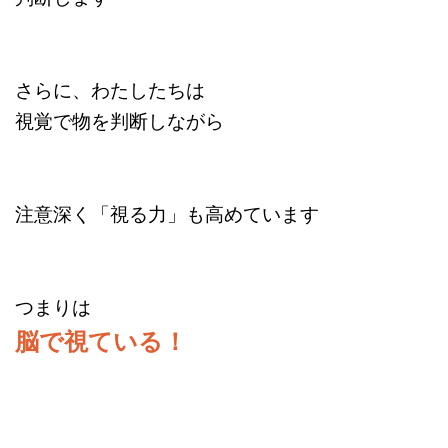
さらに、わたしたちは
視覚で物を判断しながら
注意深く「視る力」も高めています
つまりは
脳で視ている！