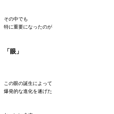
その中でも
特に重要になったのが
「眼」
この眼の誕生によって
爆発的な進化を遂げた