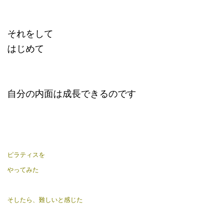
それをして
はじめて
自分の内面は成長できるのです
ピラティスを
やってみた
そしたら、
難しいと感じた