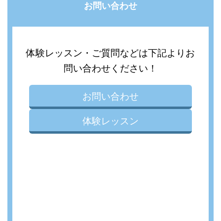
お問い合わせ
体験レッスン・ご質問などは下記よりお
問い合わせください！
お問い合わせ
体験レッスン