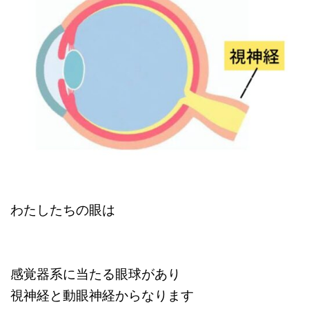
わたしたちの眼は
感覚器系に当たる眼球があり
視神経と動眼神経からなります