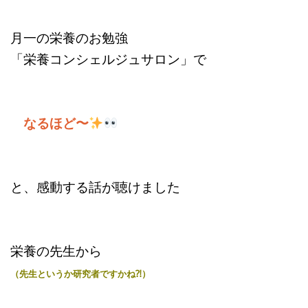
月一の栄養のお勉強
「栄養コンシェルジュサロン」で
なるほど〜
と、感動する話が聴けました
栄養の先生から
（先生というか
研究者ですかね⁈）