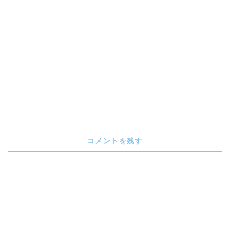
コメントを残す