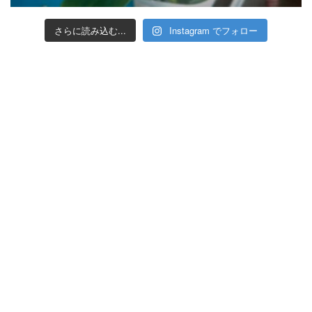
さらに読み込む...
Instagram でフォロー