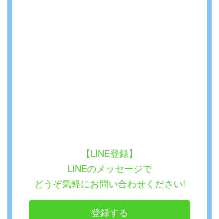
【LINE登録】
LINEのメッセージで
どうぞ気軽にお問い合わせください!
登録する