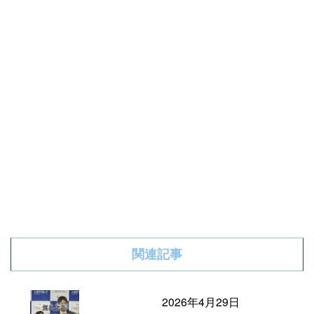
関連記事
2026年4月29日