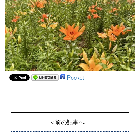
Pocket
＜前の記事へ