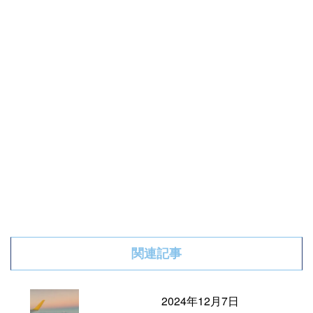
関連記事
2024年12月7日