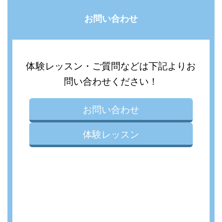
お問い合わせ
体験レッスン・ご質問などは下記よりお
問い合わせください！
お問い合わせ
体験レッスン