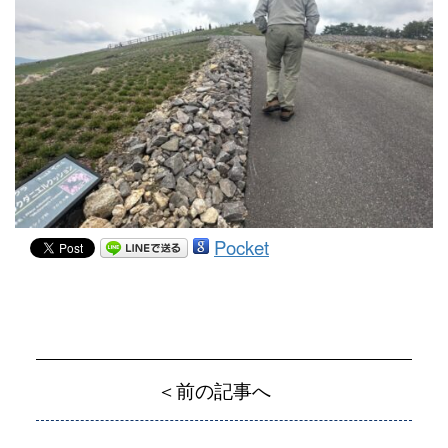
Pocket
＜前の記事へ