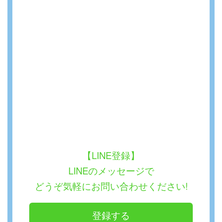
【LINE登録】
LINEのメッセージで
どうぞ気軽にお問い合わせください!
登録する