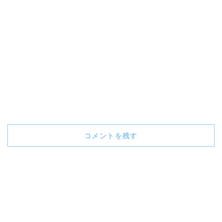
コメントを残す