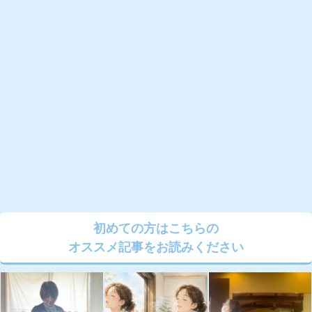
初めての方はこちらの
オススメ記事をお読みください