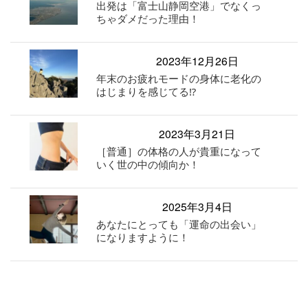
出発は「富士山静岡空港」でなくっ
ちゃダメだった理由！
2023年12月26日
年末のお疲れモードの身体に老化の
はじまりを感じてる⁉︎
2023年3月21日
［普通］の体格の人が貴重になって
いく世の中の傾向か！
2025年3月4日
あなたにとっても「運命の出会い」
になりますように！