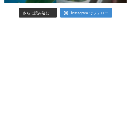
さらに読み込む...
Instagram でフォロー