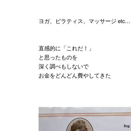
ヨガ、ピラティス、マッサージ etc…
直感的に「これだ！」
と思ったものを
深く調べもしないで
お金をどんどん費やしてきた