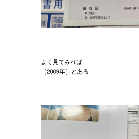
よく見てみれば
［2009年］とある