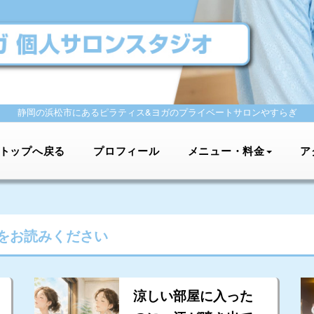
静岡の浜松市にあるピラティス&ヨガの
プライベートサロンやすらぎ
トップへ戻る
プロフィール
メニュー・料金
ア
をお読みください
涼しい部屋に入った