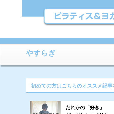
やすらぎ
初めての方はこちらの
オススメ記事
だれかの「好き」