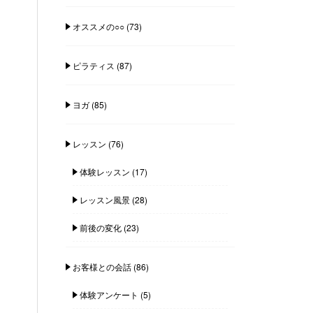
オススメの○○
(73)
ピラティス
(87)
ヨガ
(85)
レッスン
(76)
体験レッスン
(17)
レッスン風景
(28)
前後の変化
(23)
お客様との会話
(86)
体験アンケート
(5)