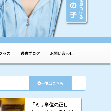
クセス
過去ブログ
お問い合わせ
一覧はこちら
「ミリ単位の正し