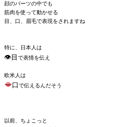
顔のパーツの中でも
筋肉を使って動かせる
目、口、眉毛で表現をされますね
特に、日本人は
👁目
で表情を伝え
欧米人は
口
で伝えるんだそう
以前、ちょこっと