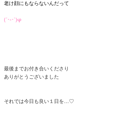
老け顔にもならないんだって
(´･-･`)φ
最後までお付き合いくださり
ありがとうございました
それでは今日も良い１日を…♡