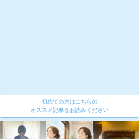
初めての方はこちらの
オススメ記事をお読みください