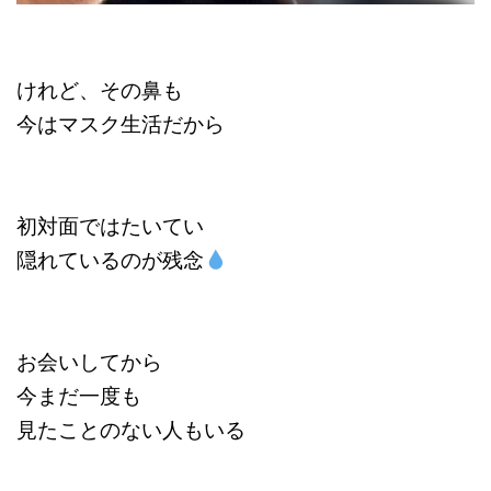
けれど、その鼻も
今はマスク生活だから
初対面ではたいてい
隠れているのが残念
お会いしてから
今まだ一度も
見たことのない人もいる