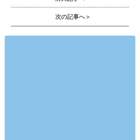
次の記事へ＞