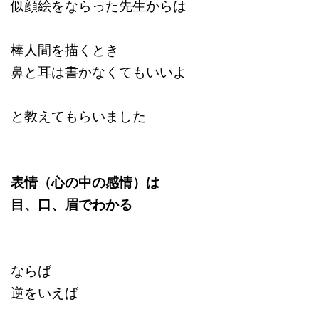
似顔絵をならった先生からは
棒人間を描くとき
鼻と耳は書かなくてもいいよ
と教えてもらいました
表情（心の中の感情）は
目、口、眉でわかる
ならば
逆をいえば