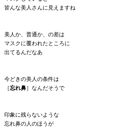
皆んな美人さんに見えますね
美人か、普通か、の差は
マスクに覆われたところに
出てるんだなあ
今どきの美人の条件は
［
忘れ鼻
］なんだそうで
印象に残らないような
忘れ鼻の人のほうが