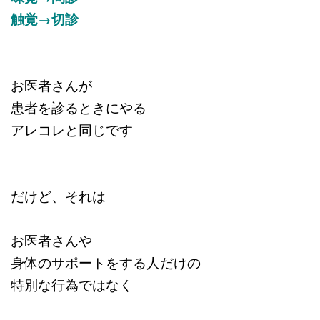
触覚→切診
お医者さんが
患者を診るときにやる
アレコレと同じです
だけど、それは
お医者さんや
身体のサポートをする人だけの
特別な行為ではなく