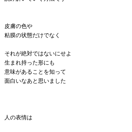
皮膚の色や
粘膜の状態だけでなく
それが絶対ではないにせよ
生まれ持った形にも
意味があることを知って
面白いなあと思いました
人の表情は