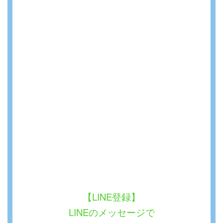
【LINE登録】
LINEのメッセージで