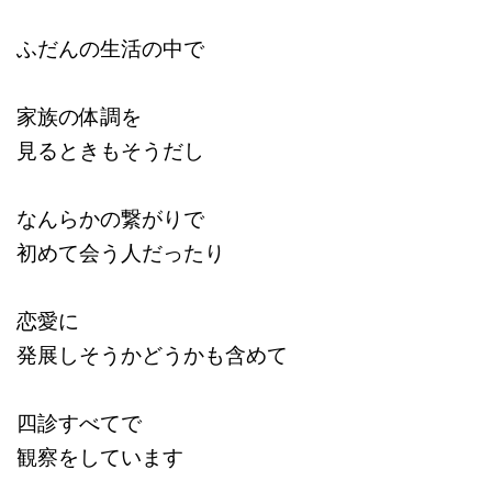
ふだんの生活の中で
家族の体調を
見るときもそうだし
なんらかの繋がりで
初めて会う人だったり
恋愛に
発展しそうかどうかも含めて
四診すべてで
観察をしています