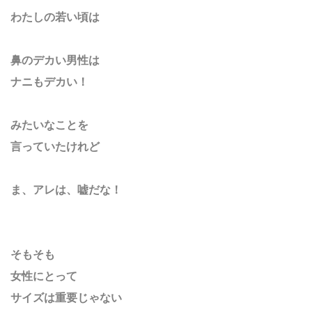
わたしの若い頃は
鼻のデカい男性は
ナニもデカい！
みたいなことを
言っていたけれど
ま、アレは、嘘だな！
そもそも
女性にとって
サイズは重要じゃない