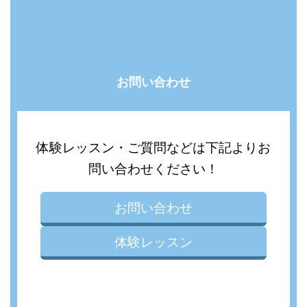
お問い合わせ
体験レッスン・ご質問などは下記よりお
問い合わせください！
お問い合わせ
体験レッスン