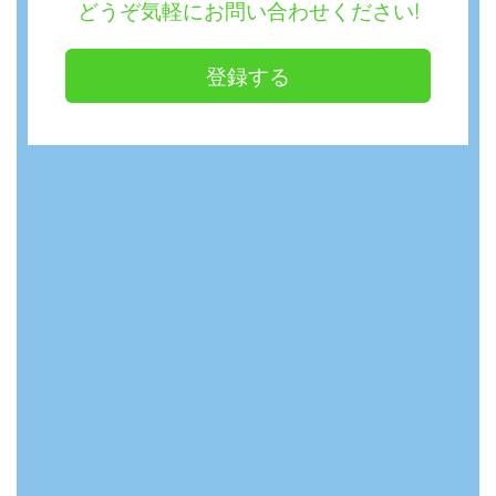
どうぞ気軽にお問い合わせください!
登録する