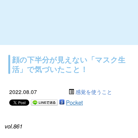
顔の下半分が見えない「マスク生
活」で気づいたこと！
2022.08.07
感覚を使うこと
Pocket
vol.861