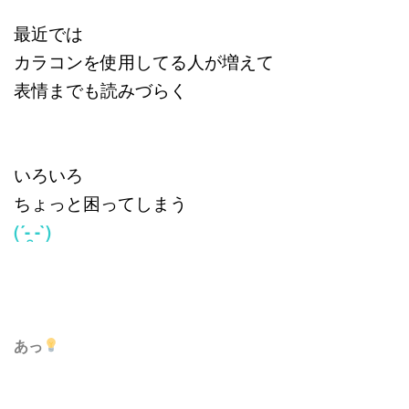
最近では
カラコンを使用してる人が増えて
表情までも読みづらく
いろいろ
ちょっと困ってしまう
(´- ̯-`)
あっ