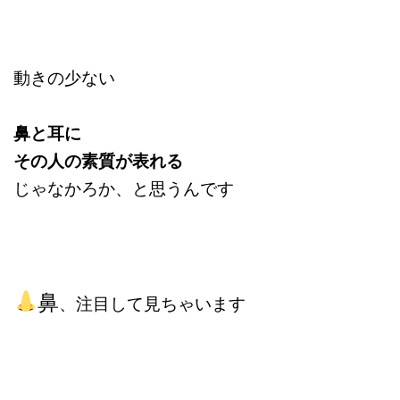
動きの少ない
鼻と耳に
その人の素質が表れる
じゃなかろか、と思うんです
鼻
、注目して見ちゃいます