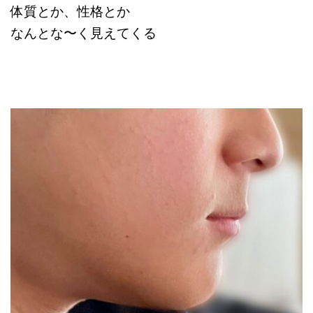
体質とか、性格とか
なんとな〜く見えてくる