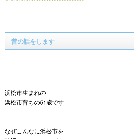
昔の話をします
浜松市生まれの
浜松市育ちの51歳です
なぜこんなに浜松市を