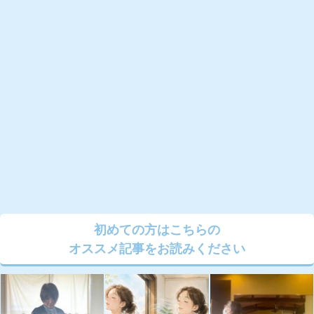
初めての方はこちらの
オススメ記事をお読みください