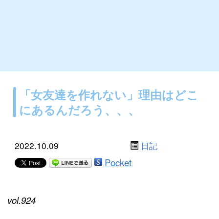
「女友達を作れない」理由はどこ
にあるんだろう、、、
2022.10.09
日記
Pocket
vol.924