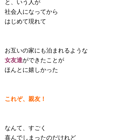
と、いう人が
社会人になってから
はじめて現れて
お互いの家にも泊まれるような
女友達
ができたことが
ほんとに嬉しかった
これぞ、親友！
なんて、すごく
喜んでしまったのだけれど