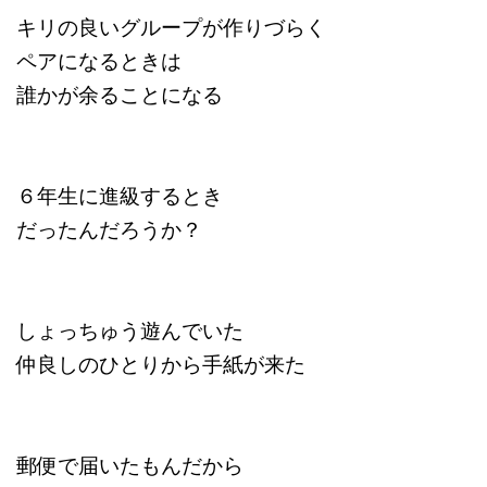
キリの良いグループが作りづらく
ペアになるときは
誰かが余ることになる
６年生に進級するとき
だったんだろうか？
しょっちゅう遊んでいた
仲良しのひとりから手紙が来た
郵便で届いたもんだから