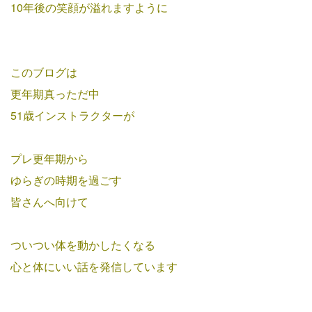
10年後の笑顔が溢れますように
このブログは
更年期真っただ中
51歳インストラクターが
プレ更年期から
ゆらぎの時期を過ごす
皆さんへ向けて
ついつい体を動かしたくなる
心と体にいい話を発信しています
﹏﹏﹏﹏﹏﹏﹏﹏﹏﹏﹏﹏﹏﹏﹏﹏