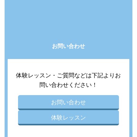
お問い合わせ
体験レッスン・ご質問などは下記よりお
問い合わせください！
お問い合わせ
体験レッスン