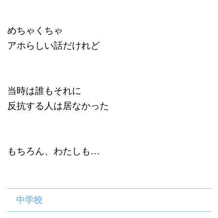
めちゃくちゃ
アホらしい話だけれど
当時は誰もそれに
反抗する人は居なかった
もちろん、わたしも…
中学校