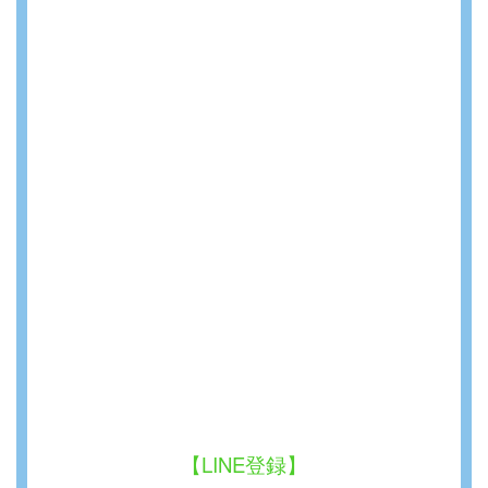
【LINE登録】