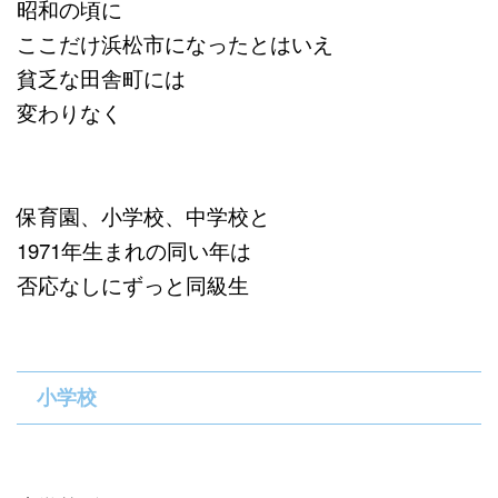
昭和の頃に
ここだけ浜松市になったとはいえ
貧乏な田舎町には
変わりなく
保育園、小学校、中学校と
1971年生まれの同い年は
否応なしにずっと同級生
小学校