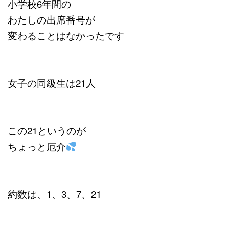
小学校6年間の
わたしの出席番号が
変わることはなかったです
女子の同級生は21人
この21というのが
ちょっと厄介
約数は、1、3、7、21