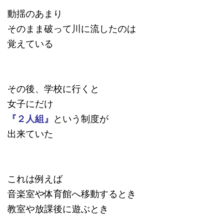
動揺のあまり
そのまま破って川に流したのは
覚えている
その後、学校に行くと
女子にだけ
『２人組』
という制度が
出来ていた
これは例えば
音楽室や体育館へ移動するとき
教室や放課後に遊ぶとき