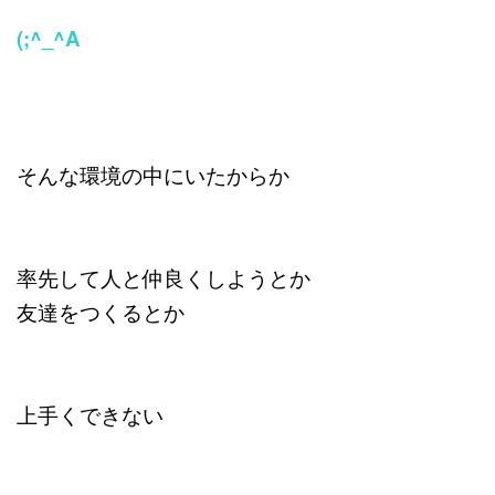
(;^_^A
そんな環境の中にいたからか
率先して人と仲良くしようとか
友達をつくるとか
上手くできない