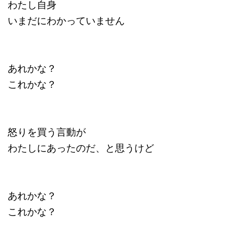
わたし自身
いまだにわかっていません
あれかな？
これかな？
怒りを買う言動が
わたしにあったのだ、と思うけど
あれかな？
これかな？