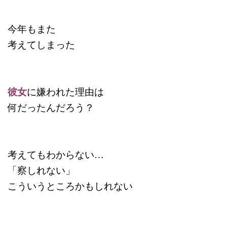
今年もまた
考えてしまった
彼女
に嫌われた理由は
何だったんだろう？
考えてもわからない…
「察しれない」
こういうところかもしれない