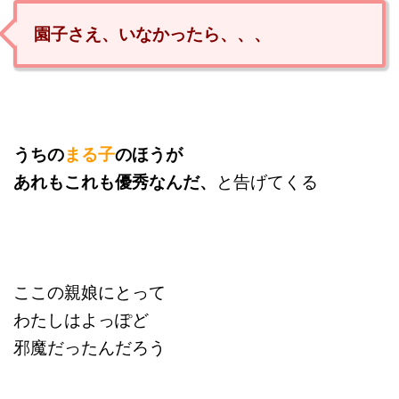
園子さえ、いなかったら、、、
うちの
まる子
のほうが
あれもこれも優秀なんだ、
と告げてくる
ここの親娘にとって
わたしはよっぽど
邪魔だったんだろう