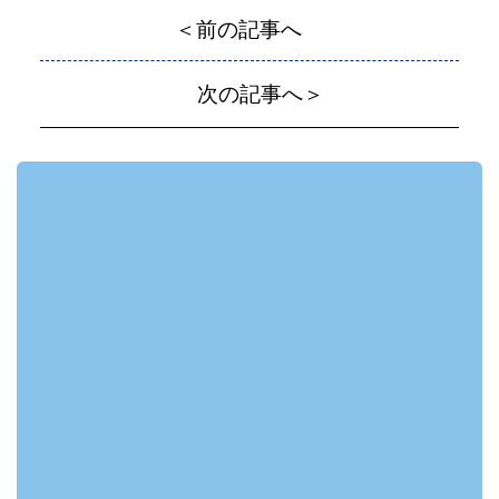
＜前の記事へ
次の記事へ＞