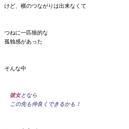
けど、横のつながりは出来なくて
つねに一匹狼的な
孤独感があった
そんな中
彼女
となら
この先も仲良くできるかも！