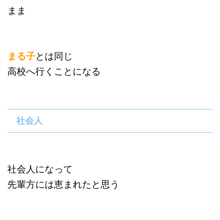
まま
まる子
とは同じ
高校へ行くことになる
社会人
社会人になって
先輩方には恵まれたと思う