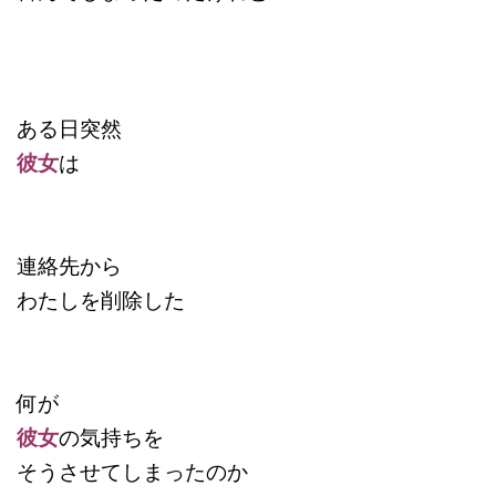
ある日突然
彼女
は
連絡先から
わたしを削除した
何が
彼女
の気持ちを
そうさせてしまったのか