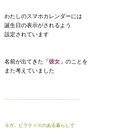
わたしのスマホカレンダーには
誕生日の表示がされるよう
設定されています
名前が出てきた
「彼女」
のことを
また考えていました
﹏﹏﹏﹏﹏﹏﹏﹏﹏﹏﹏﹏﹏﹏﹏﹏
ヨガ、ピラティスのある暮らしで