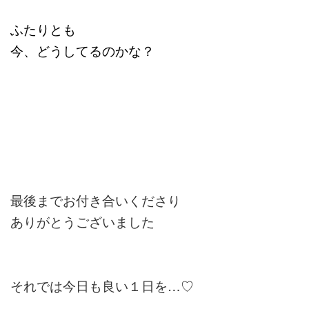
ふたりとも
今、どうしてるのかな？
最後までお付き合いくださり
ありがとうございました
それでは今日も良い１日を…♡