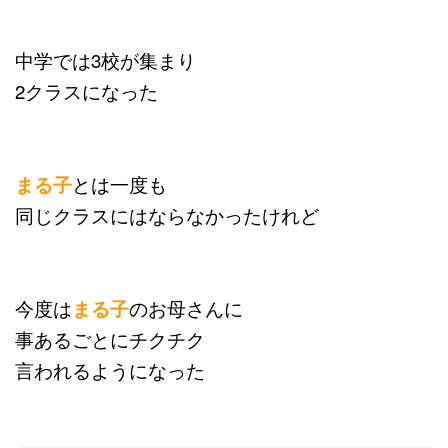
中学では3校が集まり
2クラスになった
まる子
とは一度も
同じクラスにはならなかったけれど
今度は
まる子
のお母さんに
事あるごとにチクチク
言われるようになった