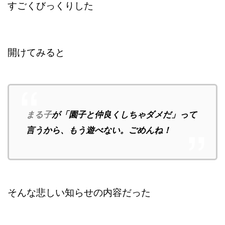
すごくびっくりした
開けてみると
まる子
が「園子と仲良くしちゃダメだ」って
言うから、もう遊べない。ごめんね！
そんな悲しい知らせの内容だった