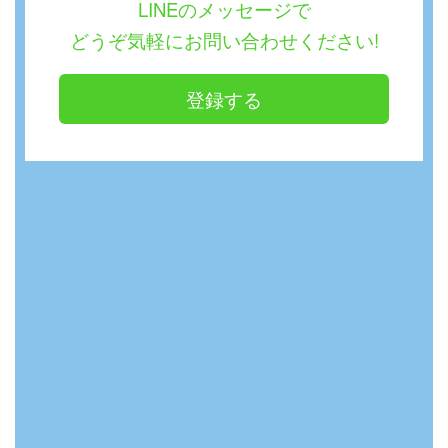
LINEのメッセージで
どうぞ気軽にお問い合わせください!
登録する