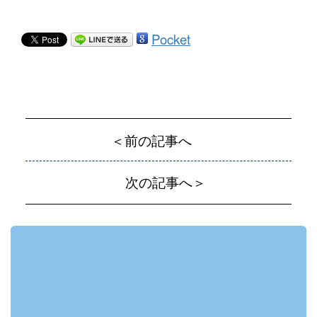
Pocket
＜前の記事へ
次の記事へ＞