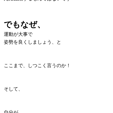
でもなぜ、
運動が大事で
姿勢を良くしましょう、と
ここまで、しつこく言うのか！
そして、
自分が