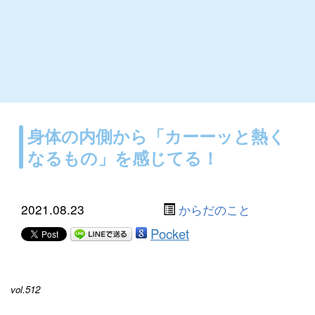
身体の内側から「カーーッと熱く
なるもの」を感じてる！
2021.08.23
からだのこと
Pocket
vol.512