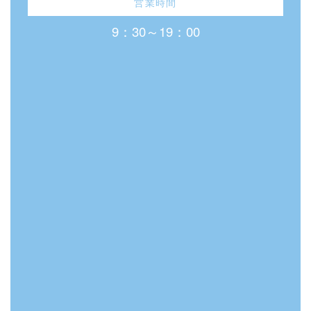
営業時間
9：30～19：00