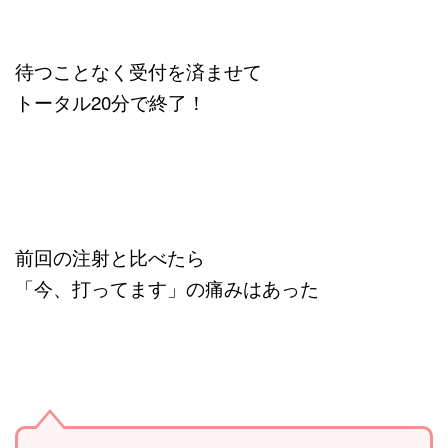
待つことなく受付を済ませて
トータル20分で終了！
前回の注射と比べたら
「今、打ってます」の痛みはあった