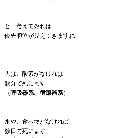
と、考えてみれば
優先順位が見えてきますね
人は、酸素がなければ
数分で死にます
（
呼吸器系、循環器系
）
水や、食べ物がなければ
数日で死にます