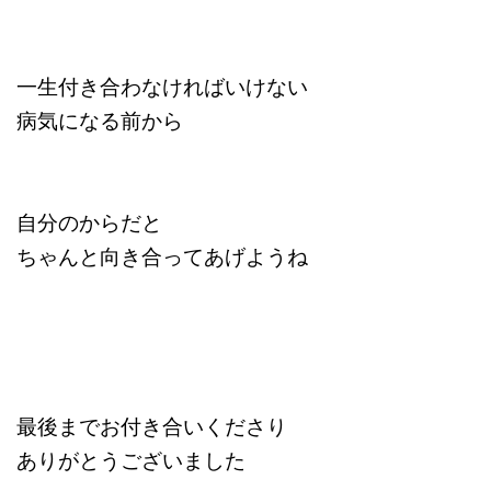
一生付き合わなければいけない
病気になる前から
自分のからだと
ちゃんと向き合ってあげようね
最後までお付き合いくださり
ありがとうございました