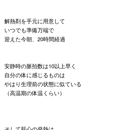
解熱剤を手元に用意して
いつでも準備万端で
迎えた今朝、20時間経過
安静時の脈拍数は10以上早く
自分の体に感じるものは
やはり生理前の状態に似ている
（高温期の体温くらい）
そして肝心の発熱は、、、