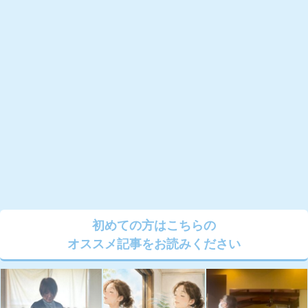
初めての方はこちらの
オススメ記事をお読みください