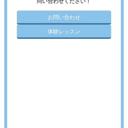
問い合わせください！
お問い合わせ
体験レッスン