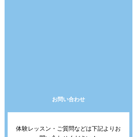
お問い合わせ
体験レッスン・ご質問などは下記よりお