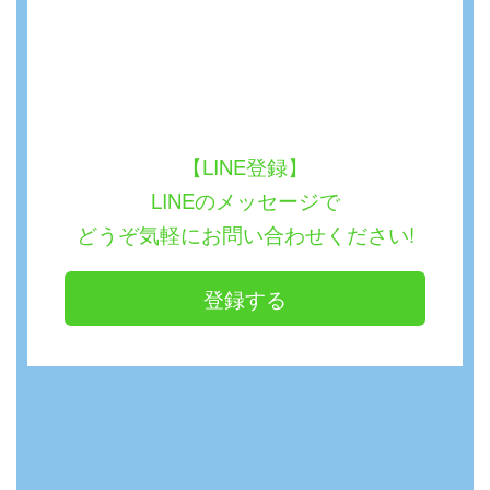
【LINE登録】
LINEのメッセージで
どうぞ気軽にお問い合わせください!
登録する