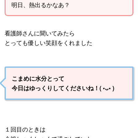
明日、熱出るかなあ？
看護師さんに聞いてみたら
とっても優しい笑顔をくれました
こまめに水分とって
今日はゆっくりしてくださいね！( •ᴗ• )
１回目のときは