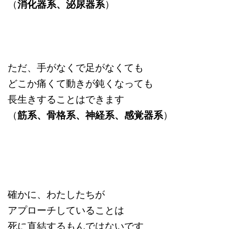
（
消化器系、泌尿器系
）
ただ、手がなくで足がなくても
どこか痛くて動きが鈍くなっても
長生きすることはできます
（
筋系、骨格系、神経系、感覚器系
）
確かに、わたしたちが
アプローチしていることは
死に直結するもんではないです