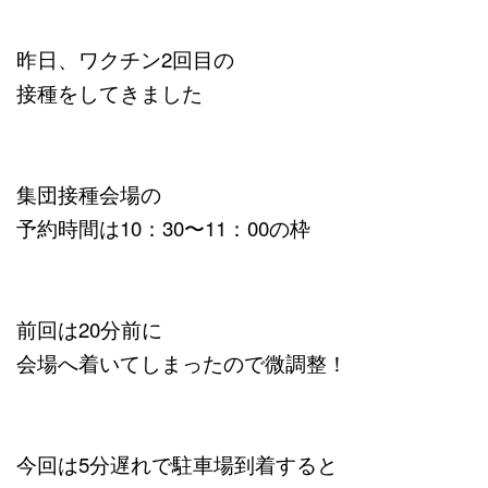
昨日、ワクチン2回目の
接種をしてきました
集団接種会場の
予約時間は10：30〜11：00の枠
前回は20分前に
会場へ着いてしまったので微調整！
今回は5分遅れで駐車場到着すると