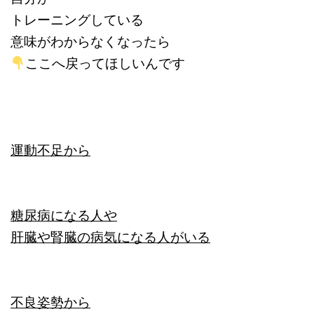
トレーニングしている
意味がわからなくなったら
ここへ戻ってほしいんです
運動不足から
糖尿病になる人や
肝臓や腎臓の病気になる人がいる
不良姿勢から