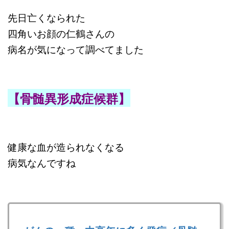
先日亡くなられた
四角いお顔の仁鶴さんの
病名が気になって調べてました
【骨髄異形成症候群】
健康な血が造られなくなる
病気なんですね