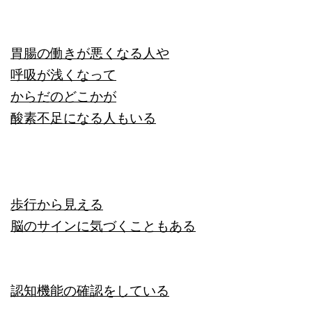
胃腸の働きが悪くなる人や
呼吸が浅くなって
からだのどこかが
酸素不足になる人もいる
歩行から見える
脳のサインに気づくこともある
認知機能の確認をしている