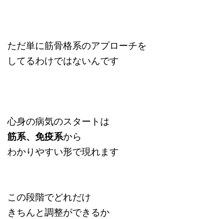
ただ単に筋骨格系のアプローチを
してるわけではないんです
心身の病気のスタートは
筋系、免疫系
から
わかりやすい形で現れます
この段階でどれだけ
きちんと調整ができるか