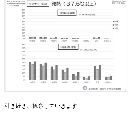
引き続き、観察していきます！