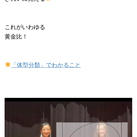
これがいわゆる
黄金比！
「体型分類」でわかること