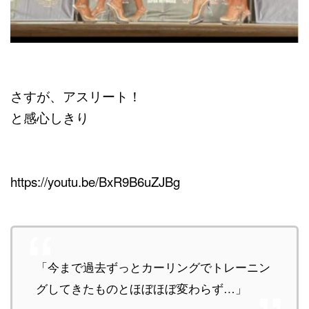
さすが、アスリート！
と感心しきり
https://youtu.be/BxR9B6uZJBg
「今まで過去ずっとカーリングでトレーニン
グしてきたものとほぼほぼ変わらず…」