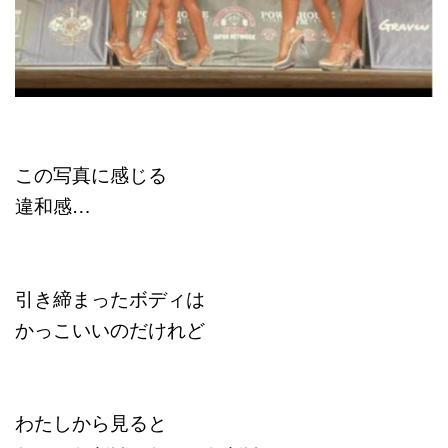
この写真に感じる
違和感…
引き締まったボディは
かっこいいのだけれど
わたしから見ると