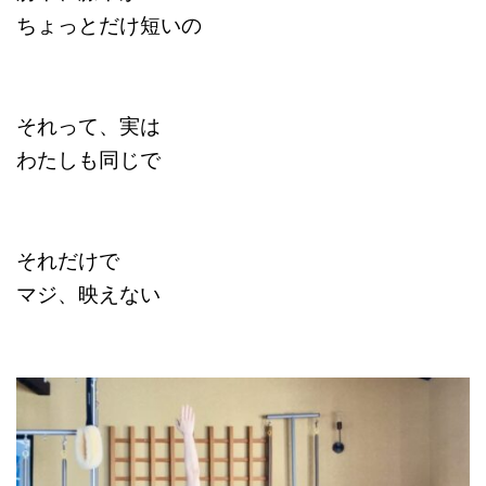
ちょっとだけ短いの
それって、実は
わたしも同じで
それだけで
マジ、映えない