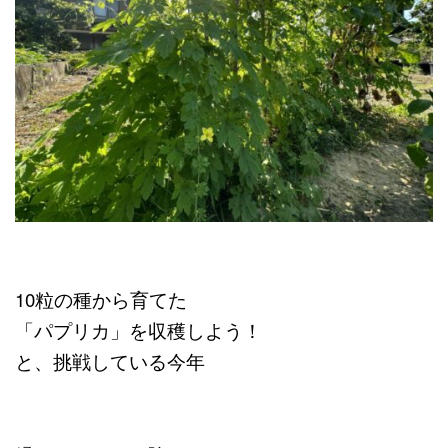
10粒の種から育てた
「パプリカ」を収穫しよう！
と、挑戦している今年