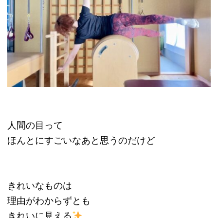
人間の目って
ほんとにすごいなあと思うのだけど
きれいなものは
理由がわからずとも
きれいに見える