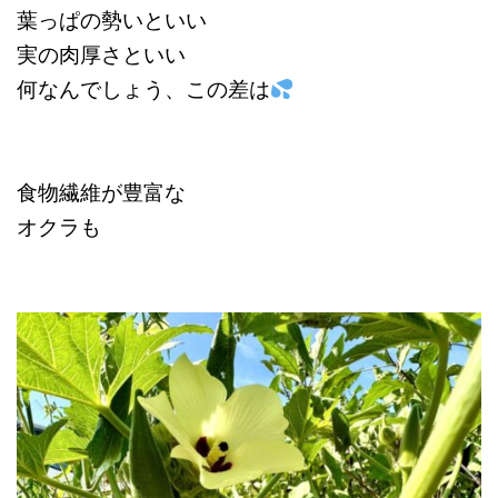
葉っぱの勢いといい
実の肉厚さといい
何なんでしょう、この差は
食物繊維が豊富な
オクラも