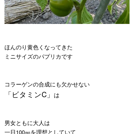
ほんのり黄色くなってきた
ミニサイズのパプリカです
コラーゲンの合成にも欠かせない
「ビタミンC」
は
男女ともに大人は
一日100㎎を理想としていて