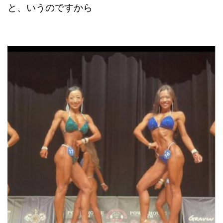
と、いうのですから