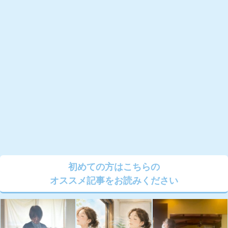
初めての方はこちらの
オススメ記事をお読みください