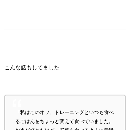
こんな話もしてました
「私はこのオフ、トレーニングといつも食べ
るごはんをちょっと変えて食べていました。
お米が好きだけど、野菜を食べるように意識