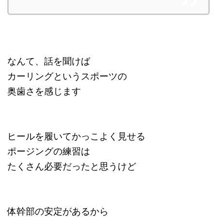
なんて、話を聞けば
カーリングというスポーツの
奥歯さを感じます
ヒールを履いてかっこよく見せる
ポージングの練習は
たくさん必要だったと思うけど
体幹部の安定があるから