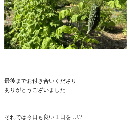
最後までお付き合いくださり
ありがとうございました
それでは今日も良い１日を…♡