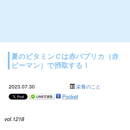
夏のビタミンＣは赤パプリカ（赤
ピーマン）で摂取する！
2023.07.30
栄養のこと
Pocket
vol.1218