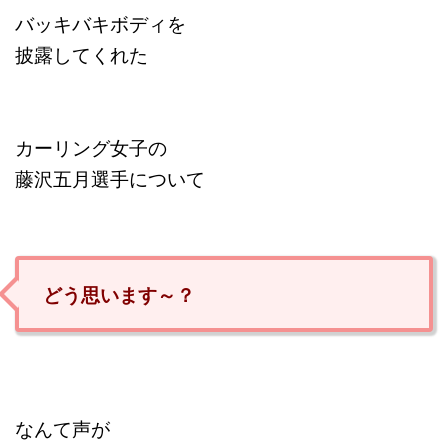
バッキバキボディを
披露してくれた
カーリング女子の
藤沢五月選手について
どう思います～？
なんて声が