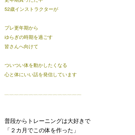
52歳インストラクターが
プレ更年期から
ゆらぎの時期を過ごす
皆さんへ向けて
ついつい体を動かしたくなる
心と体にいい話を発信しています
﹏﹏﹏﹏﹏﹏﹏﹏﹏﹏﹏﹏﹏﹏﹏﹏
普段からトレーニングは大好きで
「２カ月でこの体を作った」