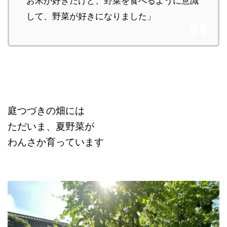
して、野菜が好きになりました」
庭つづきの畑には
ただいま、夏野菜が
わんさか育っています