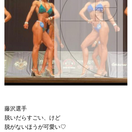
藤沢選手
脱いだらすごい、けど
脱がないほうが可愛い♡