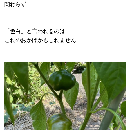
関わらず
「色白」と言われるのは
これのおかげかもしれません