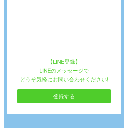
【LINE登録】
LINEのメッセージで
どうぞ気軽にお問い合わせください!
登録する