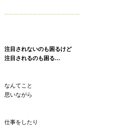
﹏﹏﹏﹏﹏﹏﹏﹏﹏﹏﹏﹏﹏﹏﹏﹏
注目されないのも困るけど
注目されるのも困る…
なんてこと
思いながら
仕事をしたり