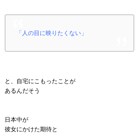
「人の目に映りたくない」
と、自宅にこもったことが
あるんだそう
日本中が
彼女にかけた期待と