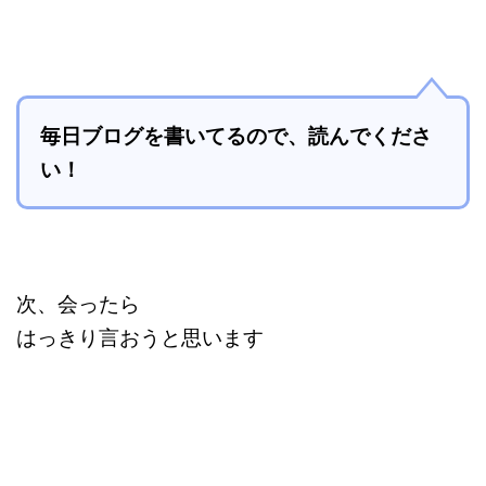
毎日ブログを書いてるので、読んでくださ
い！
次、会ったら
はっきり言おうと思います