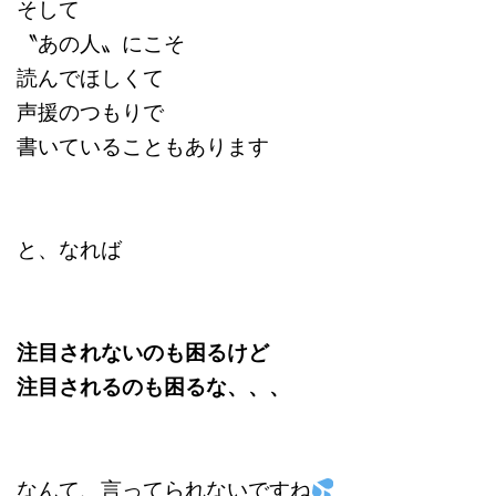
そして
〝あの人〟にこそ
読んでほしくて
声援のつもりで
書いていることもあります
と、なれば
注目されないのも困るけど
注目されるのも困るな、、、
なんて、言ってられないですね