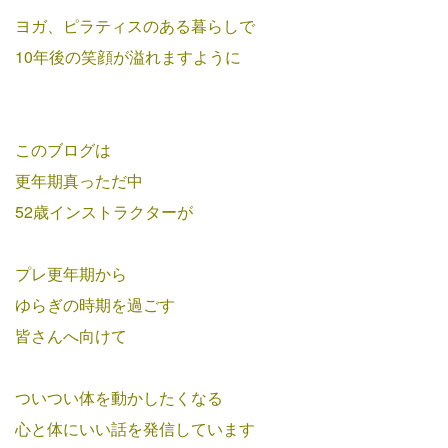
ヨガ、ピラティスのある暮らしで
10年後の笑顔が溢れますように
このブログは
更年期真っただ中
52歳インストラクターが
プレ更年期から
ゆらぎの時期を過ごす
皆さんへ向けて
ついつい体を動かしたくなる
心と体にいい話を発信しています