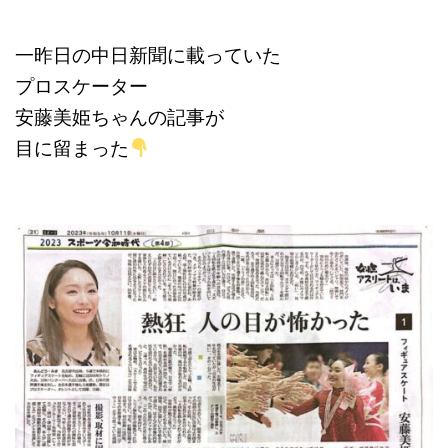
一昨日の中日新聞に載っていた
プロスケーター
安藤美姫ちゃんの記事が
目に留まった