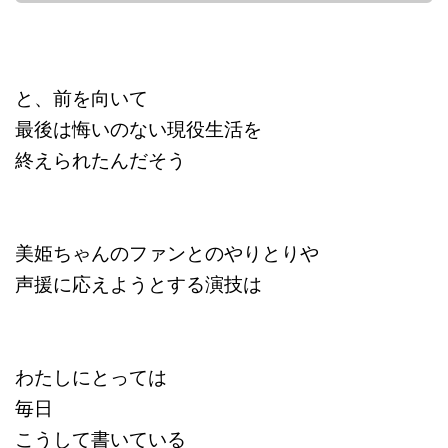
と、前を向いて
最後は悔いのない現役生活を
終えられたんだそう
美姫ちゃんのファンとのやりとりや
声援に応えようとする演技は
わたしにとっては
毎日
こうして書いている