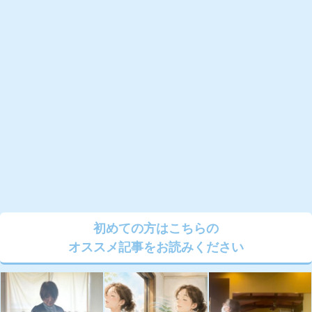
初めての方はこちらの
オススメ記事をお読みください