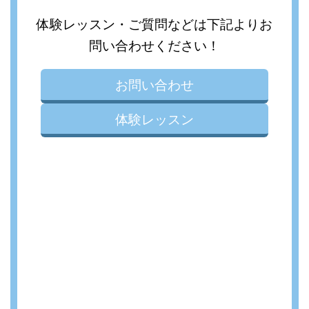
体験レッスン・ご質問などは下記よりお
問い合わせください！
お問い合わせ
体験レッスン