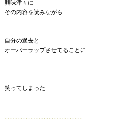
興味津々に
その内容を読みながら
自分の過去と
オーバーラップさせてることに
笑ってしまった
﹏﹏﹏﹏﹏﹏﹏﹏﹏﹏﹏﹏﹏﹏﹏﹏