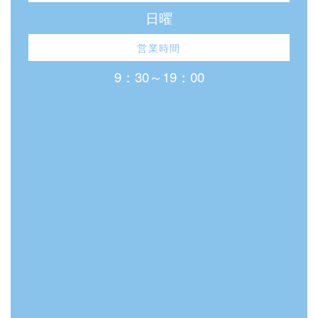
日曜
営業時間
9：30～19：00