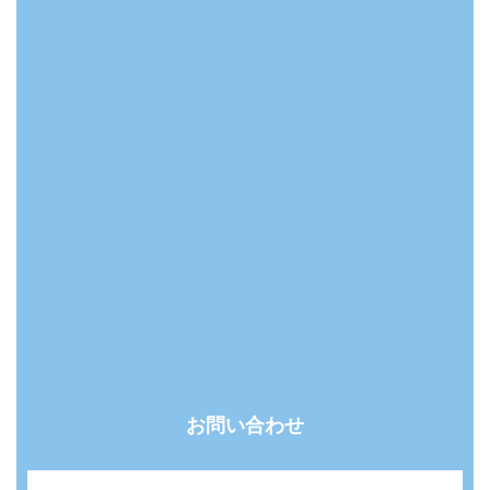
お問い合わせ