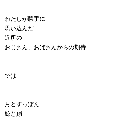
わたしが勝手に
思い込んだ
近所の
おじさん、おばさんからの期待
では
月とすっぽん
鯨と鰯