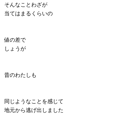
そんなことわざが
当てはまるくらいの
値の差で
しょうが
昔のわたしも
同じようなことを感じて
地元から逃げ出しました