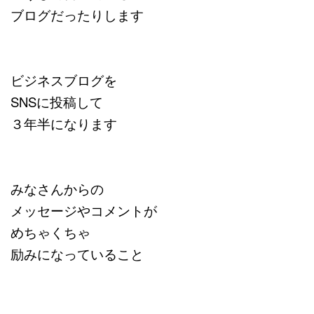
ブログだったりします
ビジネスブログを
SNSに投稿して
３年半になります
みなさんからの
メッセージやコメントが
めちゃくちゃ
励みになっていること