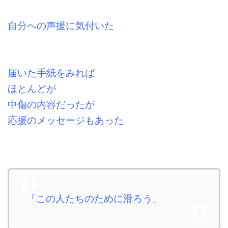
自分への声援に気付いた
届いた手紙をみれば
ほとんどが
中傷の内容だったが
応援のメッセージもあった
「この人たちのために滑ろう」