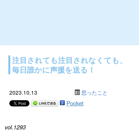
注目されても注目されなくても、
毎日誰かに声援を送る！
2023.10.13
思ったこと
Pocket
vol.1293