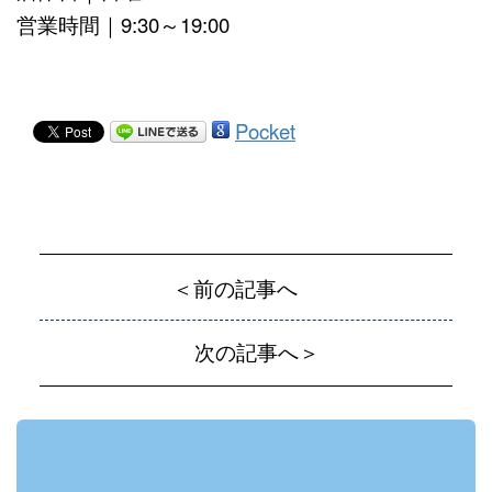
営業時間｜9:30～19:00
Pocket
＜前の記事へ
次の記事へ＞