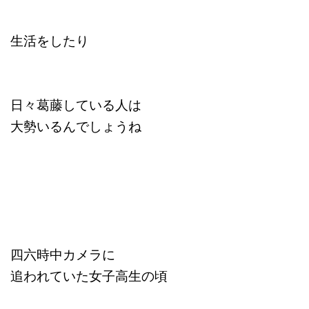
生活をしたり
日々葛藤している人は
大勢いるんでしょうね
四六時中カメラに
追われていた女子高生の頃