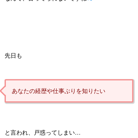
先日も
あなたの経歴や仕事ぶりを知りたい
と言われ、戸惑ってしまい…