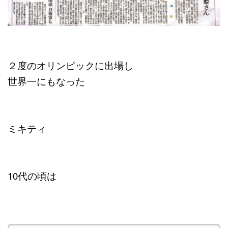
２度のオリンピックに出場し
世界一にもなった
ミキティ
10代の頃は