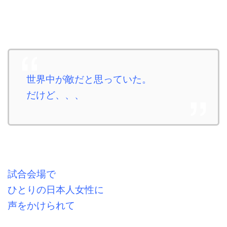
世界中が敵だと思っていた。
だけど、、、
試合会場で
ひとりの日本人女性に
声をかけられて