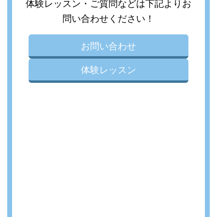
体験レッスン・ご質問などは下記よりお
問い合わせください！
お問い合わせ
体験レッスン