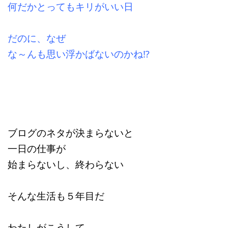
何だかとってもキリがいい日
だのに、なぜ
な～んも思い浮かばないのかね⁉
ブログのネタが決まらないと
一日の仕事が
始まらないし、終わらない
そんな生活も５年目だ
わたしがこうして