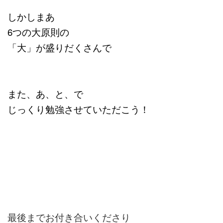
しかしまあ
6つの大原則の
「大」が盛りだくさんで
また、あ、と、で
じっくり勉強させていただこう！
最後までお付き合いくださり