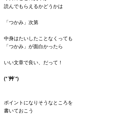
読んでもらえるかどうかは
「つかみ」次第
中身はたいしたことなくっても
「つかみ」が面白かったら
いい文章で良い、だって！
(*´艸`*)
ポイントになりそうなところを
書いておこう