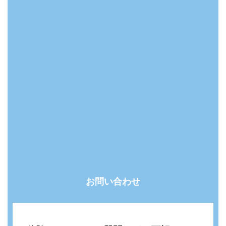
お問い合わせ