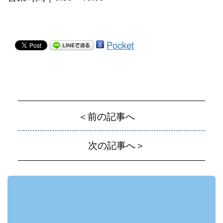
Pocket
＜前の記事へ
次の記事へ＞