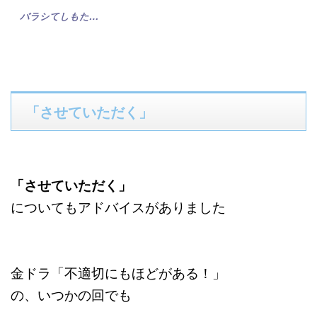
バラシてしもた…
「させていただく」
「させていただく」
についてもアドバイスがありました
金ドラ「不適切にもほどがある！」
の、いつかの回でも