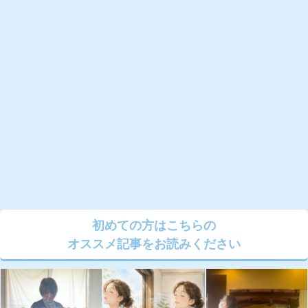
初めての方はこちらの
オススメ記事をお読みください