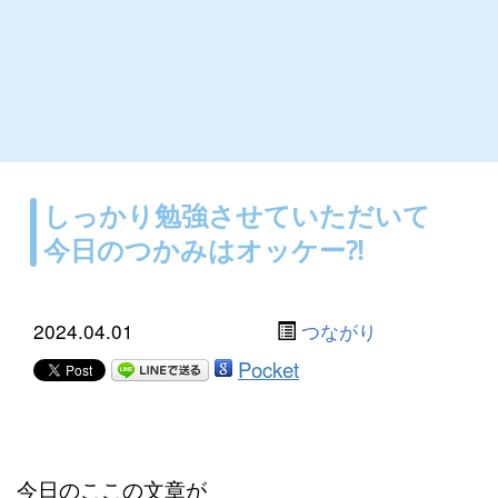
しっかり勉強させていただいて
今日のつかみはオッケー⁈
2024.04.01
つながり
Pocket
今日のここの文章が