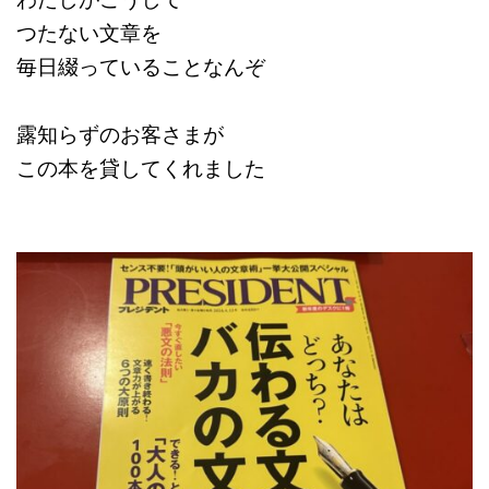
つたない文章を
毎日綴っていることなんぞ
露知らずのお客さまが
この本を貸してくれました