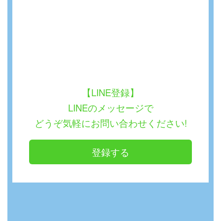
【LINE登録】
LINEのメッセージで
どうぞ気軽にお問い合わせください!
登録する