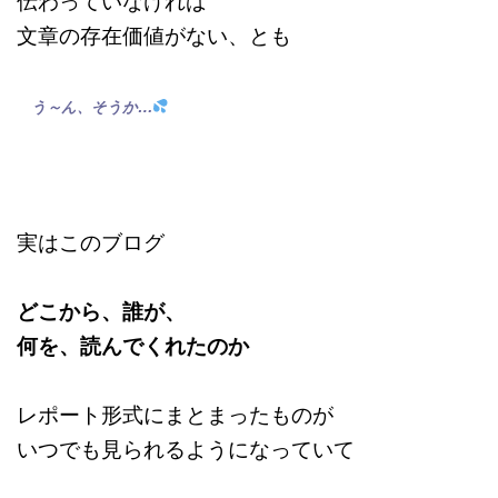
伝わっていなければ
文章の存在価値がない、とも
う～ん、そうか…
実はこのブログ
どこから、誰が、
何を、読んでくれたのか
レポート形式にまとまったものが
いつでも見られるようになっていて