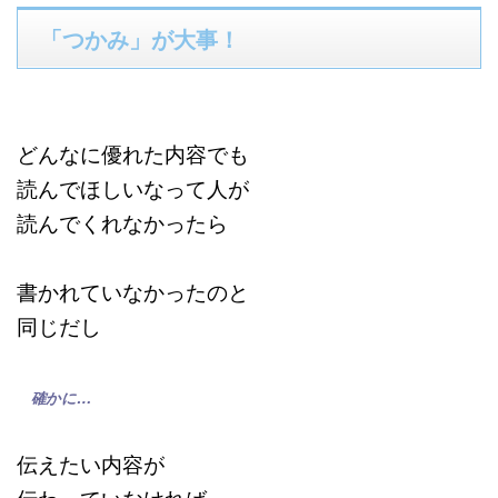
「つかみ」が大事！
どんなに優れた内容でも
読んでほしいなって人が
読んでくれなかったら
書かれていなかったのと
同じだし
確かに…
伝えたい内容が