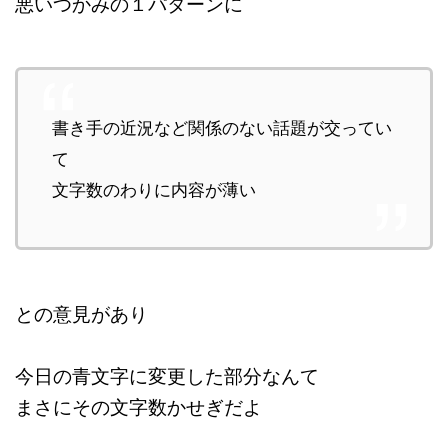
悪いつかみの１パターンに
書き手の近況など関係のない話題が交ってい
て
文字数のわりに内容が薄い
との意見があり
今日の青文字に変更した部分なんて
まさにその文字数かせぎだよ