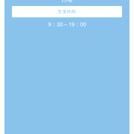
営業時間
9：30～19：00