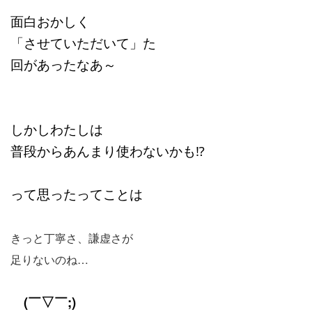
面白おかしく
「させていただいて」た
回があったなあ～
しかしわたしは
普段からあんまり使わないかも⁉
って思ったってことは
きっと丁寧さ、謙虚さが
足りないのね…
(￣▽￣;)