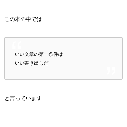
この本の中では
いい文章の第一条件は
いい書き出しだ
と言っています