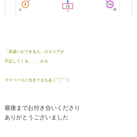
「気遣いができる人」のエリアが
不足してくる、、、かも
マイペースに生きてるなあ (￣▽￣;)
最後までお付き合いくださり
ありがとうございました