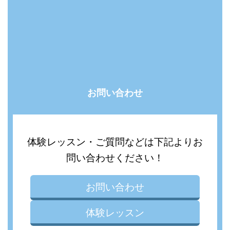
お問い合わせ
体験レッスン・ご質問などは下記よりお
問い合わせください！
お問い合わせ
体験レッスン