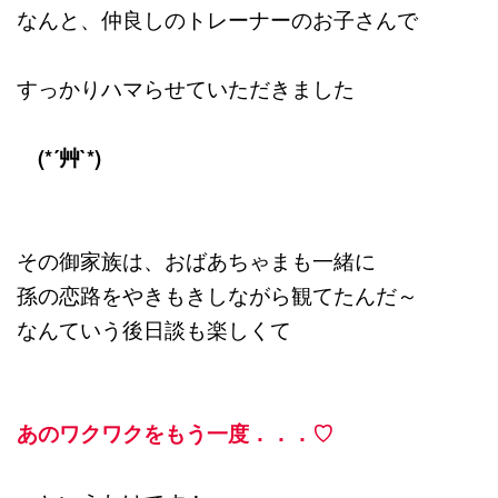
なんと、仲良しのトレーナーのお子さんで
すっかりハマらせていただきました
(*´艸`*)
その御家族は、おばあちゃまも一緒に
孫の恋路をやきもきしながら観てたんだ～
なんていう後日談も楽しくて
あのワクワクをもう一度．．．♡