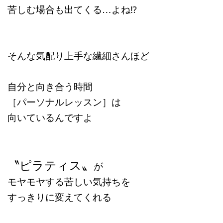
苦しむ場合も出てくる…よね⁉︎
そんな気配り上手な繊細さんほど
自分と向き合う時間
［パーソナルレッスン］は
向いているんですよ
〝ピラティス〟
が
モヤモヤする苦しい気持ちを
すっきりに変えてくれる