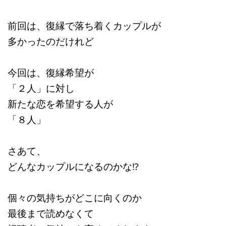
前回は、復縁で落ち着くカップルが
多かったのだけれど
今回は、復縁希望が
「２人」に対し
新たな恋を希望する人が
「８人」
さあて、
どんなカップルになるのかな⁉
個々の気持ちがどこに向くのか
最後まで読めなくて