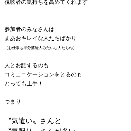
視聴者の気持ちを高めてくれます
参加者のみなさんは
まあおキレイな人たちばかり
（お仕事も半分芸能人みたいな人たちね）
人とお話するのも
コミュニケーションをとるのも
とっても上手！
つまり
〝気遣い〟さんと
〝気配り〟さんが多い