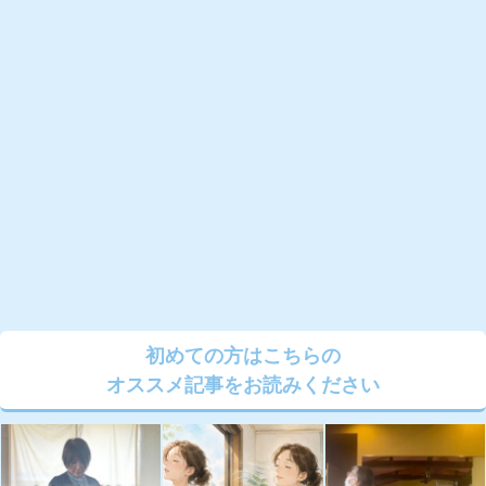
初めての方はこちらの
オススメ記事をお読みください