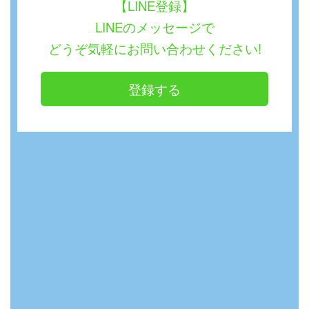
【LINE登録】
LINEのメッセージで
どうぞ気軽にお問い合わせください!
登録する