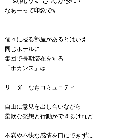
なあーって印象です
個々に寝る部屋があるとはいえ
同じホテルに
集団で長期滞在をする
「ホカンス」は
リーダーなきコミュニティ
自由に意見を出し合いながら
柔軟な発想と行動ができるけれど
不満や不快な感情を口にできずに