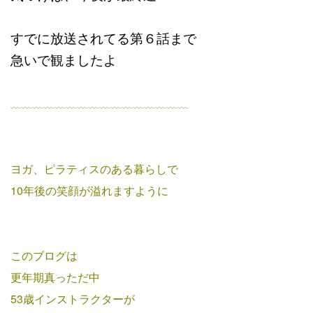
すでに放送されてる第６話まで
急いで観ましたよ
﹏﹏﹏﹏﹏﹏﹏﹏﹏﹏﹏﹏﹏﹏﹏﹏
ヨガ、ピラティスのある暮らしで
10年後の笑顔が溢れますように
このブログは
更年期真っただ中
53歳インストラクターが