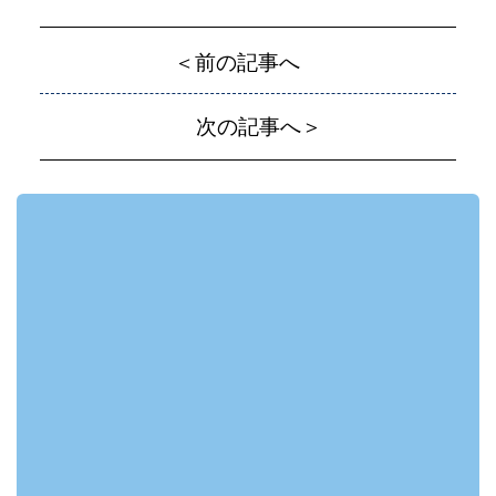
＜前の記事へ
次の記事へ＞