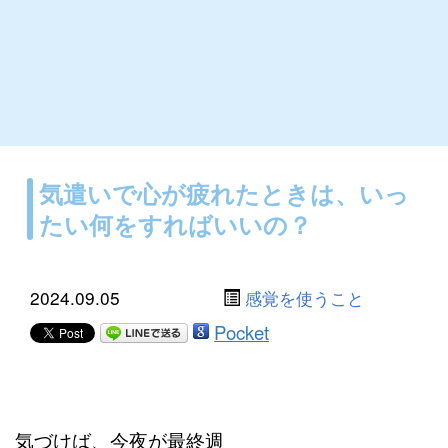
気遣いで心が疲れたときは、いっ
たい何をすればいいの？
2024.09.05
感覚を使うこと
Pocket
気づけば、今夜が最終週