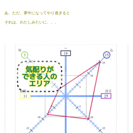
あ、
ただ、夢中になってやり過ぎると
それは、わたしみたいに、、、