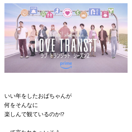
いい年をしたおばちゃんが
何をそんなに
楽しんで観ているのか⁉
って言われちゃいそう