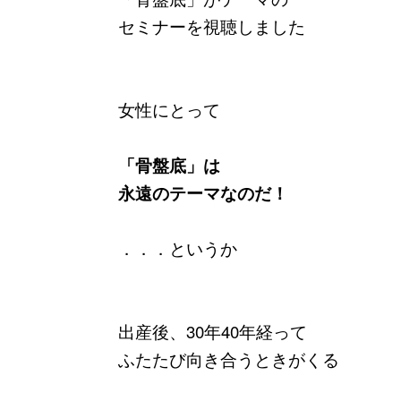
セミナーを視聴しました
女性にとって
「骨盤底」は
永遠のテーマなのだ！
．．．というか
出産後、30年40年経って
ふたたび向き合うときがくる