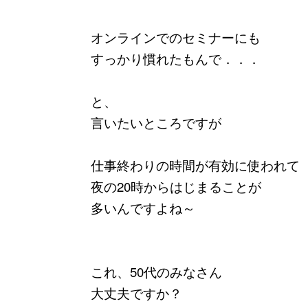
オンラインでのセミナーにも
すっかり慣れたもんで．．．
と、
言いたいところですが
仕事終わりの時間が有効に使われて
夜の20時からはじまることが
多いんですよね～
これ、50代のみなさん
大丈夫ですか？