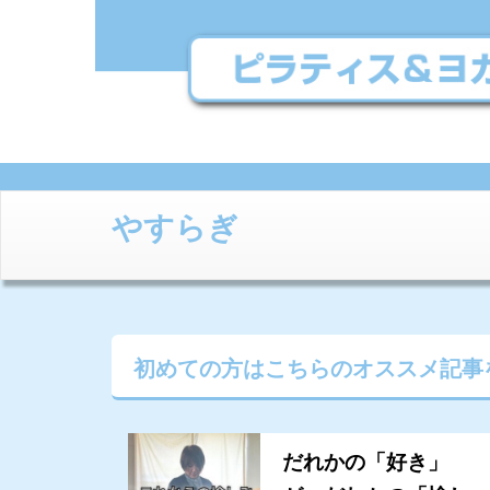
やすらぎ
初めての方はこちらの
オススメ記事
だれかの「好き」