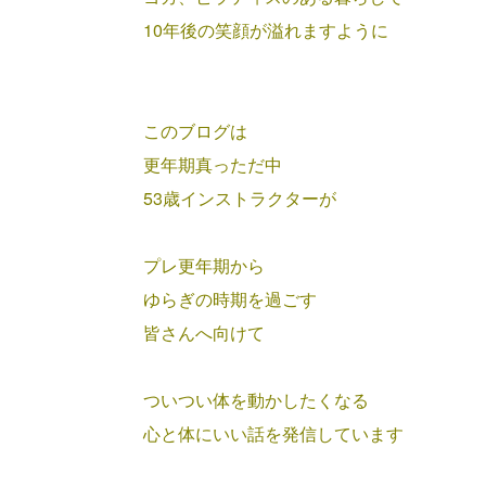
10年後の笑顔が溢れますように
このブログは
更年期真っただ中
53歳インストラクターが
プレ更年期から
ゆらぎの時期を過ごす
皆さんへ向けて
ついつい体を動かしたくなる
心と体にいい話を発信しています