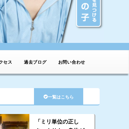
クセス
過去ブログ
お問い合わせ
一覧はこちら
「ミリ単位の正し