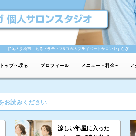
静岡の浜松市にあるピラティス&ヨガの
プライベートサロンやすらぎ
トップへ戻る
プロフィール
メニュー・料金
ア
をお読みください
涼しい部屋に入った