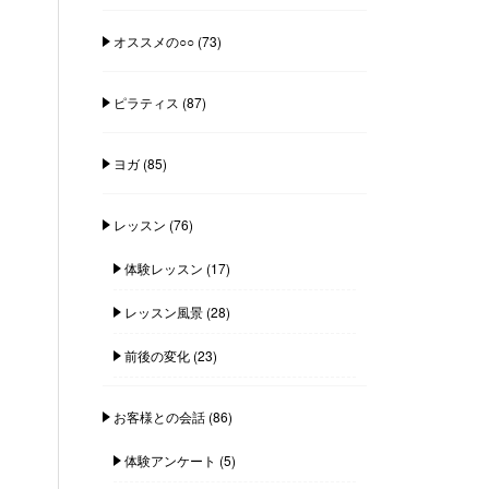
オススメの○○
(73)
ピラティス
(87)
ヨガ
(85)
レッスン
(76)
体験レッスン
(17)
レッスン風景
(28)
前後の変化
(23)
お客様との会話
(86)
体験アンケート
(5)