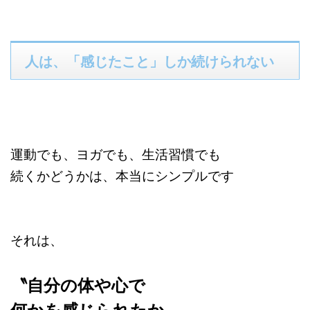
人は、「感じたこと」しか続けられない
運動でも、ヨガでも、生活習慣でも
続くかどうかは、本当にシンプルです
それは、
〝自分の体や心で
何かを感じられたか〟