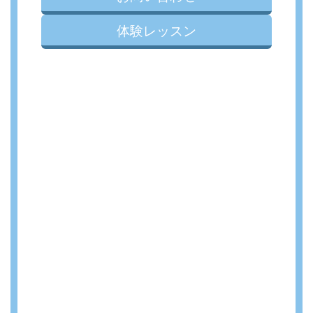
体験レッスン