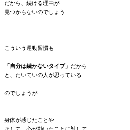
だから、続ける理由が
見つからないのでしょう
こういう運動習慣も
「自分は続かないタイプ」
だから
と、たいていの人が思っている
のでしょうが
身体が感じたことや
そして、心が動いたことに対して