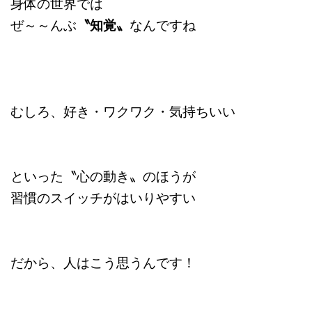
身体の世界では
ぜ～～んぶ
〝知覚〟
なんですね
むしろ、好き・ワクワク・気持ちいい
といった〝心の動き〟のほうが
習慣のスイッチがはいりやすい
だから、人はこう思うんです！