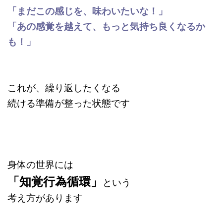
「まだこの感じを、味わいたいな！」
「あの感覚を越えて、もっと気持ち良くなるか
も！」
これが、繰り返したくなる
続ける準備が整った状態です
身体の世界には
「知覚行為循環」
という
考え方があります