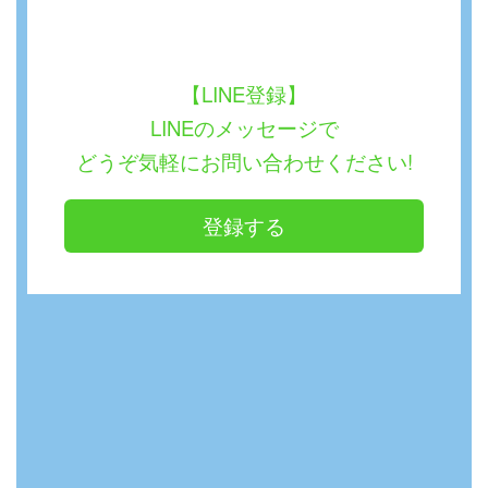
【LINE登録】
LINEのメッセージで
どうぞ気軽にお問い合わせください!
登録する