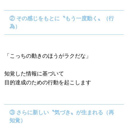
② その感じをもとに〝もう一度動く〟（行
為）
「こっちの動きのほうがラクだな」
知覚した情報に基づいて
目的達成のための行動を起こします
③ さらに新しい〝気づき〟が生まれる（再
知覚）