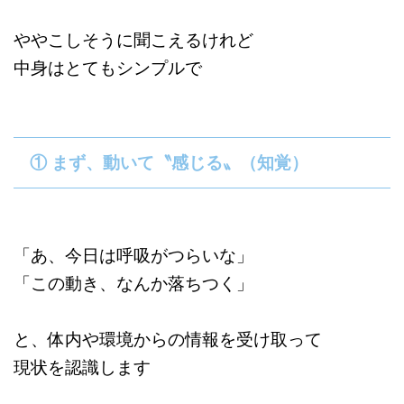
ややこしそうに聞こえるけれど
中身はとてもシンプルで
① まず、動いて〝感じる〟（知覚）
「あ、今日は呼吸がつらいな」
「この動き、なんか落ちつく」
と、体内や環境からの情報を受け取って
現状を認識します