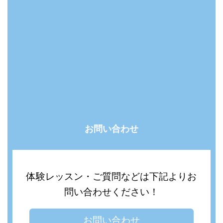
お問い合わせ
体験レッスン・ご質問などは下記よりお
問い合わせください！
お問い合わせ