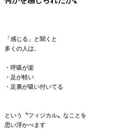
「感じる」と聞くと
多くの人は、
・呼吸が楽
・足が軽い
・足裏が吸い付いてる
という〝フィジカル〟なことを
思い浮かべます