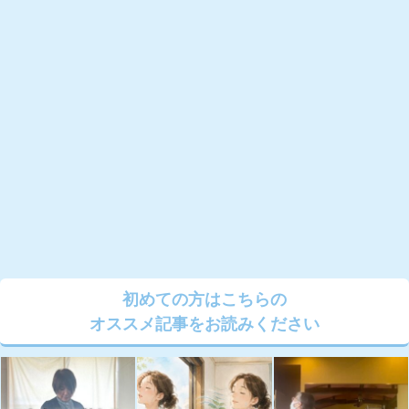
初めての方はこちらの
オススメ記事をお読みください