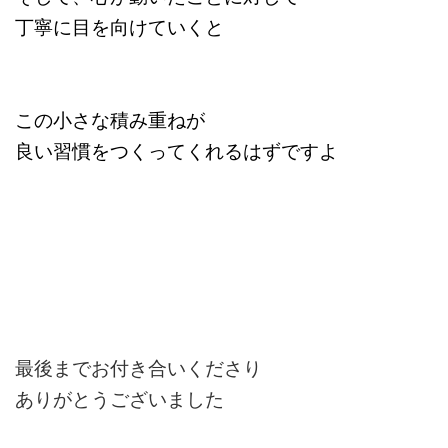
丁寧に目を向けていくと
この小さな積み重ねが
良い習慣をつくってくれるはずですよ
最後までお付き合いくださり
ありがとうございました