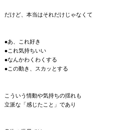
だけど、本当はそれだけじゃなくて
●あ、これ好き
●これ気持ちいい
●なんかわくわくする
●この動き、スカッとする
こういう情動や気持ちの揺れも
立派な「感じたこと」であり