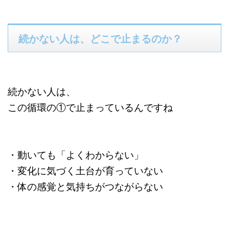
続かない人は、どこで止まるのか？
続かない人は、
この循環の①で止まっているんですね
・動いても「よくわからない」
・変化に気づく土台が育っていない
・体の感覚と気持ちがつながらない