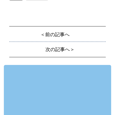
＜前の記事へ
次の記事へ＞