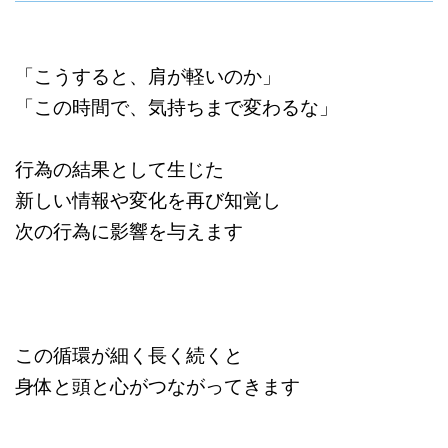
「こうすると、肩が軽いのか」
「この時間で、気持ちまで変わるな」
行為の結果として生じた
新しい情報や変化を再び知覚し
次の行為に影響を与えます
この循環が細く長く続くと
身体と頭と心がつながってきます