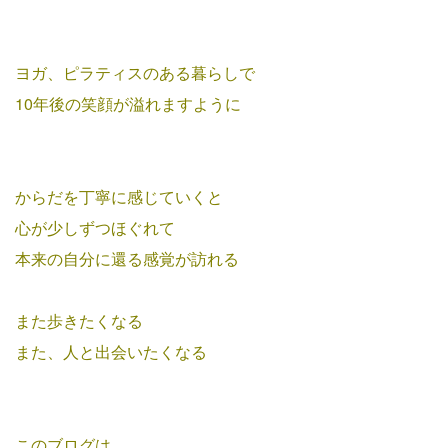
ヨガ、ピラティスのある暮らしで
10年後の笑顔が溢れますように
からだを丁寧に感じていくと
心が少しずつほぐれて
本来の自分に還る感覚が
訪れる
また歩きたくなる
また、人と出会いたくなる
このブログは