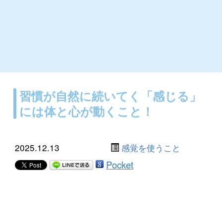
習慣が自然に続いてく「感じる」
には体と心が動くこと！
2025.12.13
感覚を使うこと
Pocket