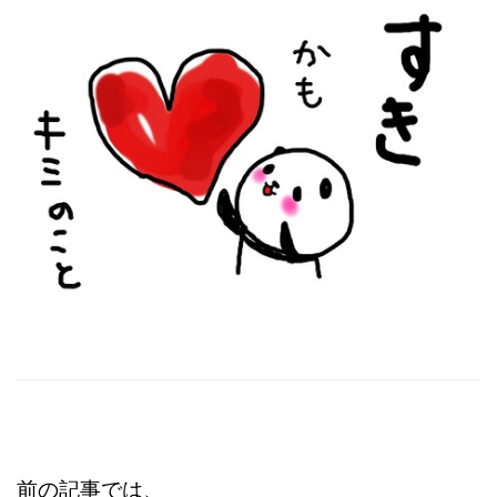
前の記事では、