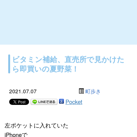
ビタミン補給、直売所で見かけた
ら即買いの夏野菜！
2021.07.07
町歩き
Pocket
左ポケットに入れていた
iPhoneで