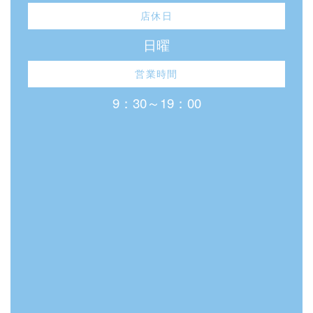
店休日
日曜
営業時間
9：30～19：00