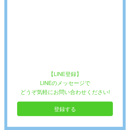
【LINE登録】
LINEのメッセージで
どうぞ気軽にお問い合わせください!
登録する