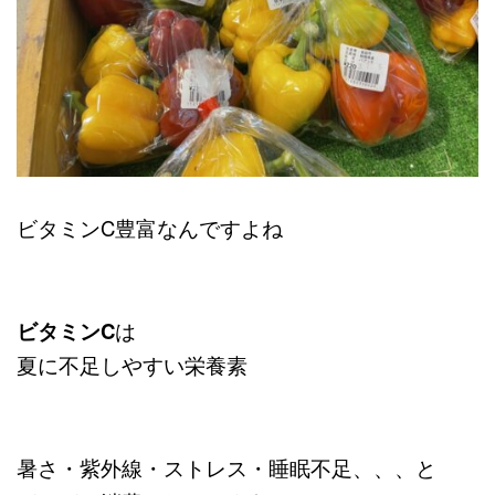
ビタミンC豊富なんですよね
ビタミンC
は
夏に不足しやすい栄養素
暑さ・紫外線・ストレス・睡眠不足、、、と