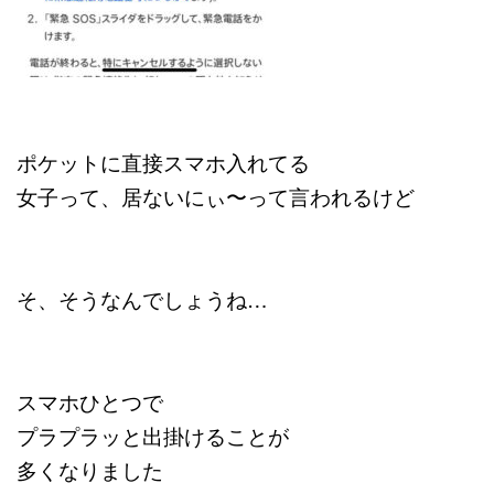
ポケットに直接スマホ入れてる
女子って、居ないにぃ〜
って言われるけど
そ、そうなんでしょうね…
スマホひとつで
プラプラッと出掛けることが
多くなりました