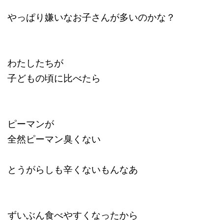
やっぱり嫌いなお子さんが多いのかな？
わたしたちが
子どもの頃に比べたら
ピーマンが
全然ピーマン臭くない
とうがらしも辛くないもんなあ
ずいぶん食べやすくなったから