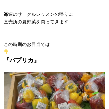
毎週のサークルレッスンの帰りに
直売所の夏野菜を買ってきます
この時期のお目当ては
『パプリカ』