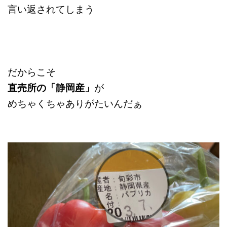
言い返されてしまう
だからこそ
直売所の「静岡産」
が
めちゃくちゃありがたいんだぁ