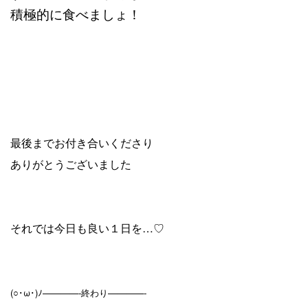
積極的に食べましょ！
最後までお付き合いくださり
ありがとうございました
それでは今日も良い１日を…♡
(○･ω･)ﾉ————-終わり————-