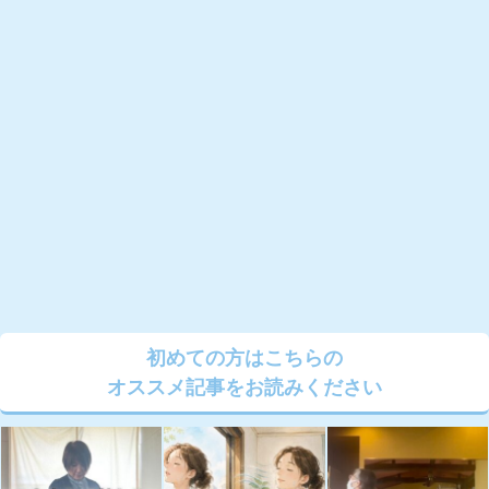
初めての方はこちらの
オススメ記事をお読みください