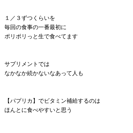
１／３ずつくらいを
毎回の食事の一番最初に
ポリポリっと生で食べてます
サプリメントでは
なかなか続かないなあって人も
【パプリカ】でビタミン補給するのは
ほんとに食べやすいと思う