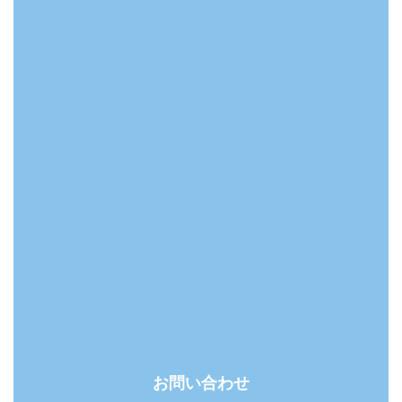
お問い合わせ