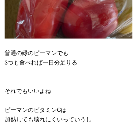
普通の緑のピーマンでも
3つも食べれば一日分足りる
それでもいいよね
ピーマンのビタミンCは
加熱しても壊れにくいっていうし