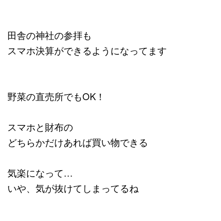
田舎の神社の参拝も
スマホ決算ができるようになってます
野菜の直売所でもOK！
スマホと財布の
どちらかだけあれば買い物できる
気楽になって…
いや、気が抜けてしまってるね