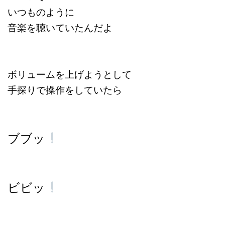
いつものように
音楽を聴いていたんだよ
ボリュームを上げようとして
手探りで操作をしていたら
ブブッ
ビビッ