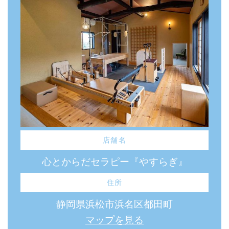
店舗名
心とからだセラピー『やすらぎ』
住所
静岡県浜松市浜名区都田町
マップを見る