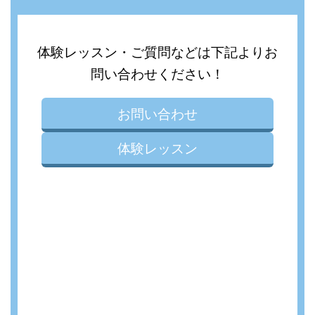
体験レッスン・ご質問などは下記よりお
問い合わせください！
お問い合わせ
体験レッスン