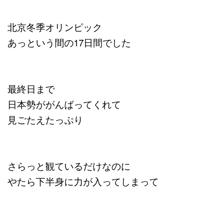
北京冬季オリンピック
あっという間の17日間でした
最終日まで
日本勢ががんばってくれて
見ごたえたっぷり
さらっと観ているだけなのに
やたら下半身に力が入ってしまって