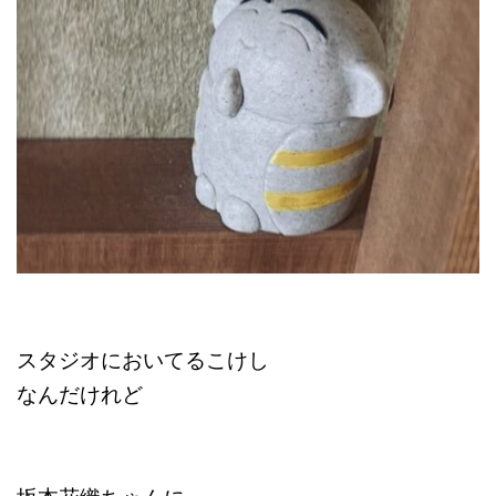
スタジオにおいてるこけし
なんだけれど