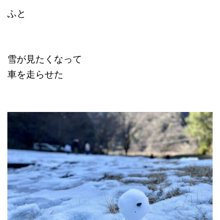
ふと
雪が見たくなって
車を走らせた