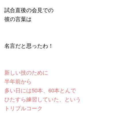
試合直後の会見での
彼の言葉は
名言だと思ったわ！
新しい技のために
半年前から
多い日には50本、60本とんで
ひたすら練習していた、という
トリプルコーク