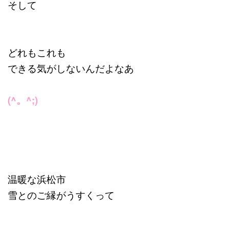
そして
どれもこれも
できる気がしないんだよなあ
(^。^;)
温暖な浜松市
雪とのご縁がうすくって