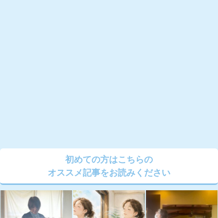
初めての方はこちらの
オススメ記事をお読みください