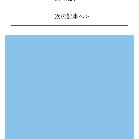
次の記事へ＞