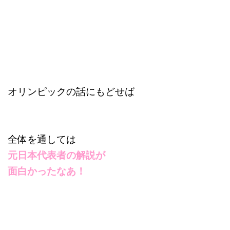
オリンピックの話にもどせば
全体を通しては
元日本代表者の解説が
面白かったなあ！