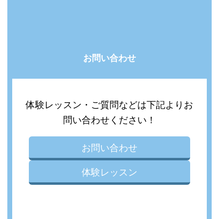
お問い合わせ
体験レッスン・ご質問などは下記よりお
問い合わせください！
お問い合わせ
体験レッスン