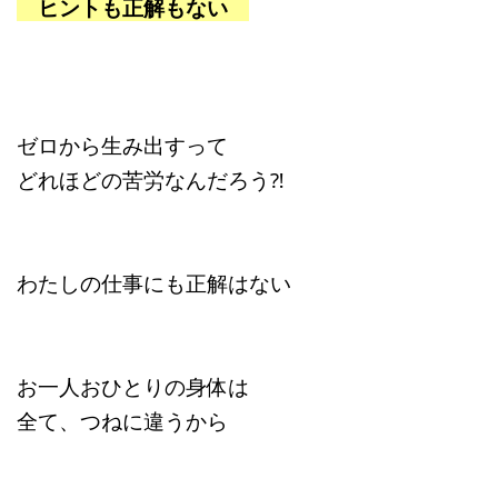
ヒントも正解もない
ゼロから生み出すって
どれほどの苦労なんだろう⁈
わたしの仕事にも正解はない
お一人おひとりの身体は
全て、つねに違うから