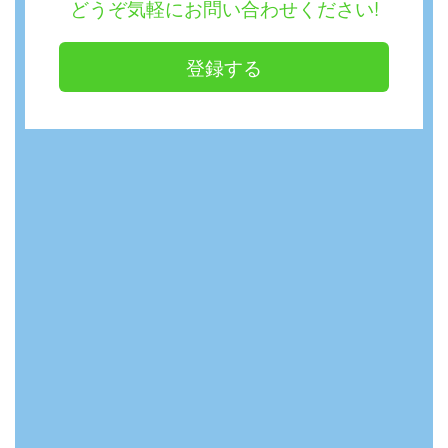
どうぞ気軽にお問い合わせください!
登録する