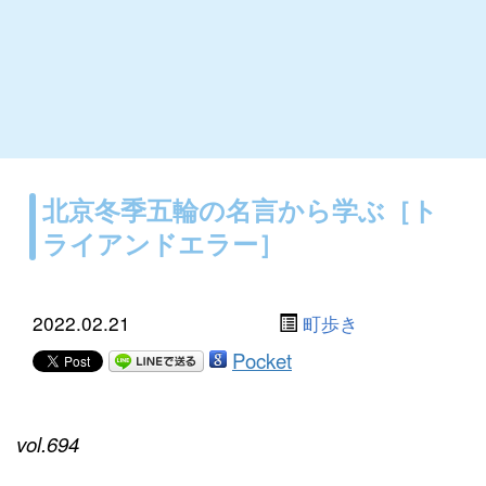
北京冬季五輪の名言から学ぶ［ト
ライアンドエラー］
2022.02.21
町歩き
Pocket
vol.694