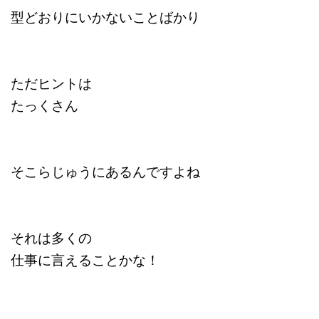
型どおりにいかないことばかり
ただヒントは
たっくさん
そこらじゅうにあるんですよね
それは多くの
仕事に言えることかな！