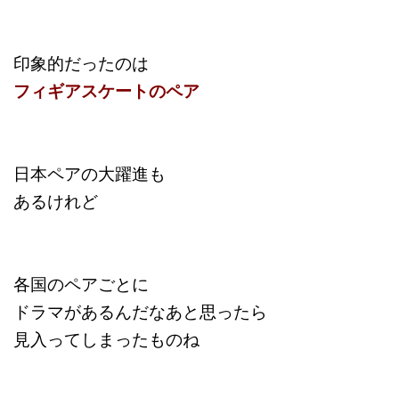
印象的だったのは
フィギアスケートのペア
日本ペアの大躍進も
あるけれど
各国のペアごとに
ドラマがあるんだなあと思ったら
見入ってしまったものね