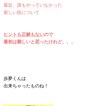
最近、誰もやっていなかった
新しい技について
ヒントも正解もない
ので
最初は難しいと思ったけれど、、、
歩夢くんは
出来ちゃったものね！