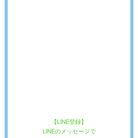
【LINE登録】
LINEのメッセージで