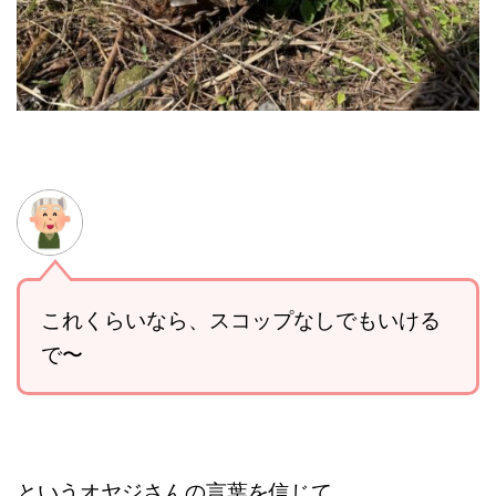
これくらいなら、スコップなしでもいける
で〜
というオヤジさんの言葉を信じて