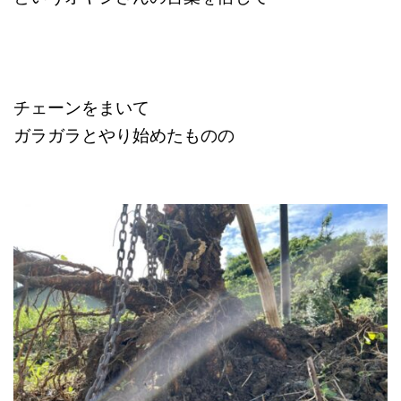
チェーンをまいて
ガラガラとやり始めたものの