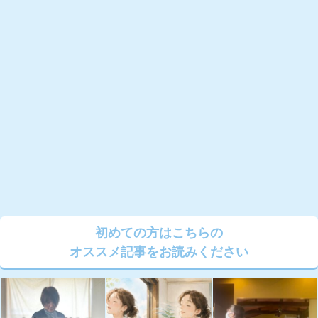
初めての方はこちらの
オススメ記事をお読みください