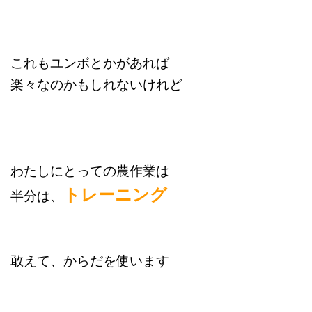
これもユンボとかがあれば
楽々なのかもしれないけれど
わたしにとっての農作業は
トレーニング
半分は、
敢えて、からだを使います