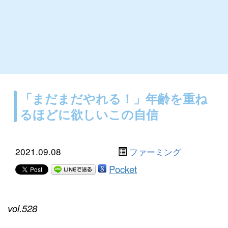
「まだまだやれる！」年齢を重ね
るほどに欲しいこの自信
2021.09.08
ファーミング
Pocket
vol.528