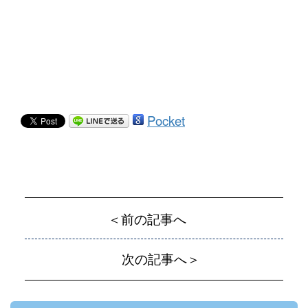
Pocket
＜前の記事へ
次の記事へ＞