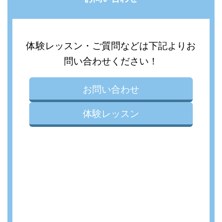
体験レッスン・ご質問などは下記よりお
問い合わせください！
お問い合わせ
体験レッスン