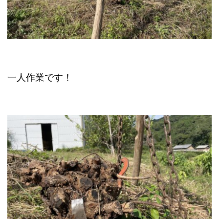
一人作業です！