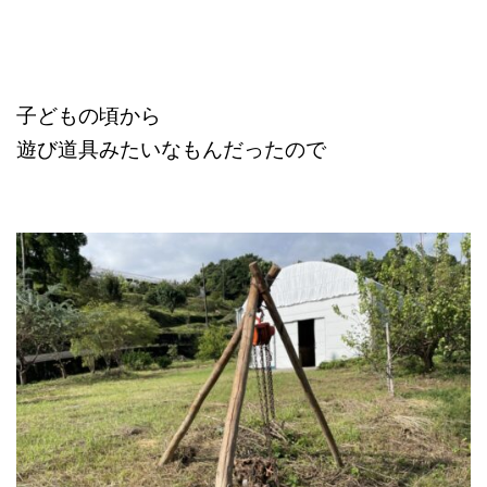
子どもの頃から
遊び道具みたいなもんだったので