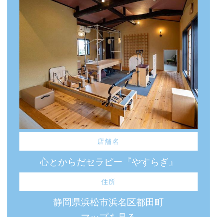
店舗名
心とからだセラピー『やすらぎ』
住所
静岡県浜松市浜名区都田町
マップを見る