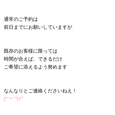
通常のご予約は
前日までにお願いしていますが
既存のお客様に限っては
時間が合えば、できるだけ
ご希望に添えるよう努めます
なんなりとご連絡くださいねえ！
(*˙︶˙*)ﾉ”