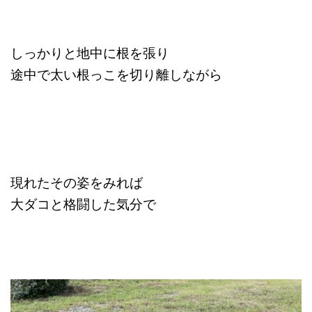
しっかりと地中に根を張り
途中で太い根っこを切り離しながら
現れたその姿をみれば
大ダコと格闘した気分で