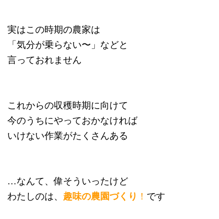
実はこの時期の農家は
「気分が乗らない〜」などと
言っておれません
これからの収穫時期に向けて
今のうちにやっておかなければ
いけない
作業がたくさんある
…なんて、偉そういったけど
わたしのは、
趣味の農園づくり
！
です