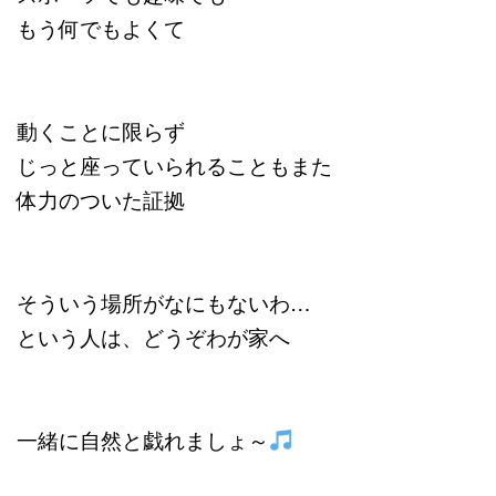
もう何でもよくて
動くことに限らず
じっと座っていられることもまた
体力のついた証拠
そういう場所がなにもないわ…
という人は、どうぞわが家へ
一緒に自然と戯れましょ～