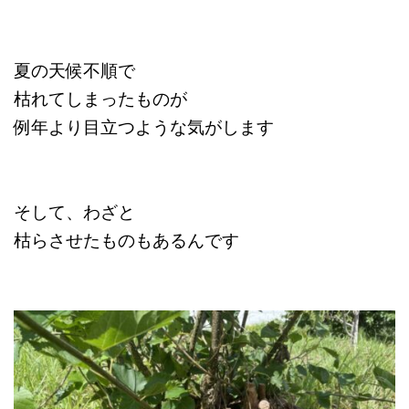
夏の天候不順で
枯れてしまったものが
例年より目立つような気がします
そして、わざと
枯らさせ
たものもあるんです