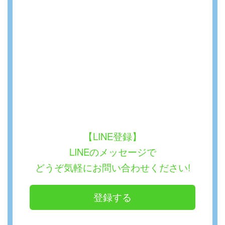
【LINE登録】
LINEのメッセージで
どうぞ気軽にお問い合わせください!
登録する