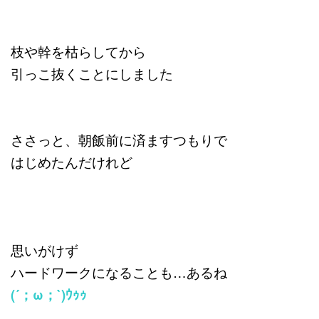
枝や幹を枯らしてから
引っこ抜くことにしました
ささっと、
朝飯前に済ますつもりで
はじめたんだけれど
思いがけず
ハードワークになることも…あるね
(´；ω；`)ｳｩｩ