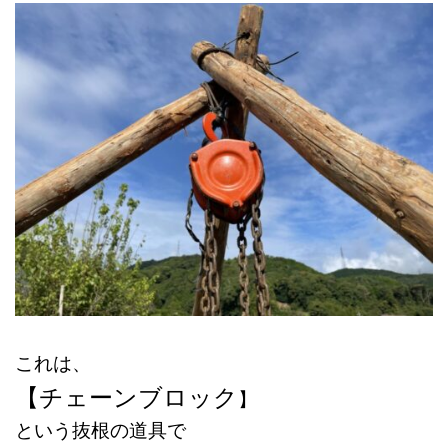
これは、
【チェーンブロック
】
という抜根の道具で