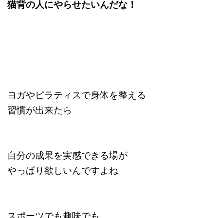
猫背の人にやらせたいんだな！
ヨガやピラティスで身体を整える
習慣が出来たら
自分の成果を実感できる場が
やっぱり欲しいんですよね
スポーツでも趣味でも