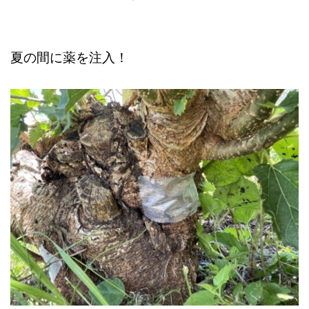
夏の間に薬を注入！