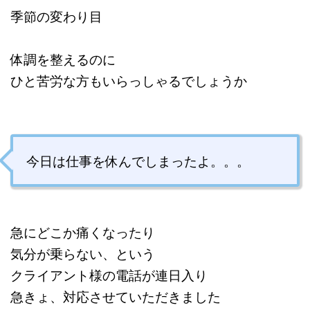
季節の変わり目
体調を整えるのに
ひと苦労な方もいらっしゃるでしょうか
今日は仕事を休んでしまったよ。。。
急にどこか痛くなったり
気分が乗らない、という
クライアント様の電話が連日入り
急きょ、対応させていただきました