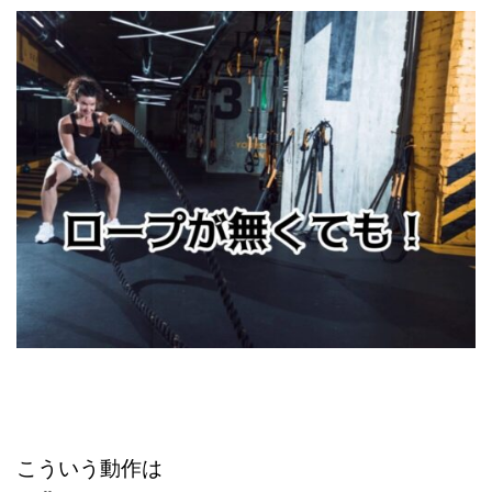
こういう動作は