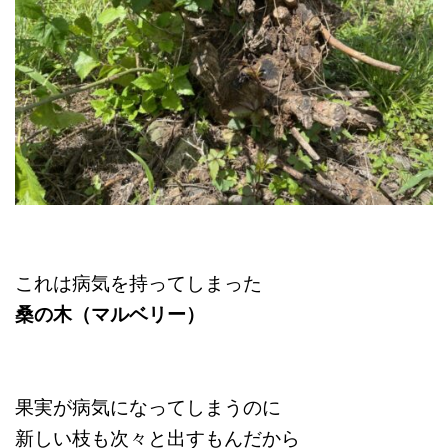
これは病気を持ってしまった
桑の木（マルベリー）
果実が病気になってしまうのに
新しい枝も次々と出すもんだから