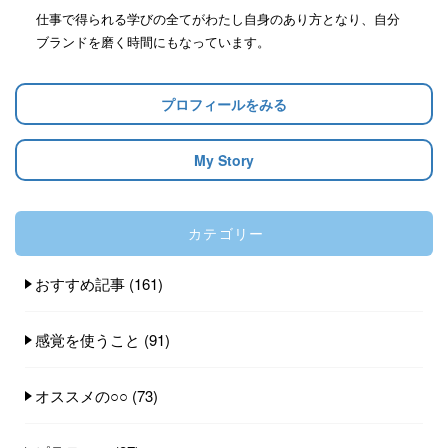
仕事で得られる学びの全てがわたし自身のあり方となり、自分
ブランドを磨く時間にもなっています。
プロフィールをみる
My Story
カテゴリー
おすすめ記事
(161)
感覚を使うこと
(91)
オススメの○○
(73)