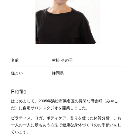
名前
村松 その子
住まい
静岡県
Profile
はじめまして。2005年浜松市浜名区の長閑な田舎町（みやこ
だ）に自宅サロンスタジオを開業しました。
ピラティス、ヨガ、ボディケア、香りを使った体質分析…、お
一人お一人に最もあう方法で健康な身体づくりのお手伝いをし
ています。