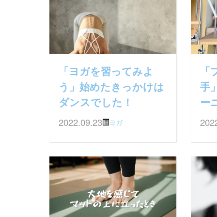
「ヨガを習ってみよ
「
う」始めたきっかけは
手
ダンスでした！
ー
2022.09.23
202
ヨガ