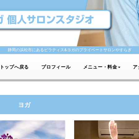
静岡の浜松市にあるピラティス&ヨガの
プライベートサロンやすらぎ
トップへ戻る
プロフィール
メニュー・料金
ア
ヨガ