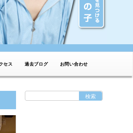
クセス
過去ブログ
お問い合わせ